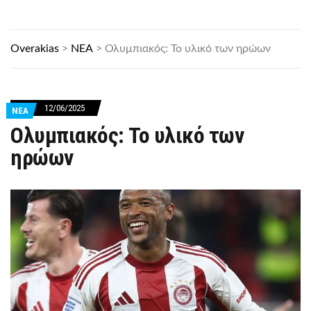
Overakias
>
ΝΕΑ
>
Ολυμπιακός: Το υλικό των ηρώων
12/06/2025
ΝΕΑ
Ολυμπιακός: Το υλικό των
ηρώων