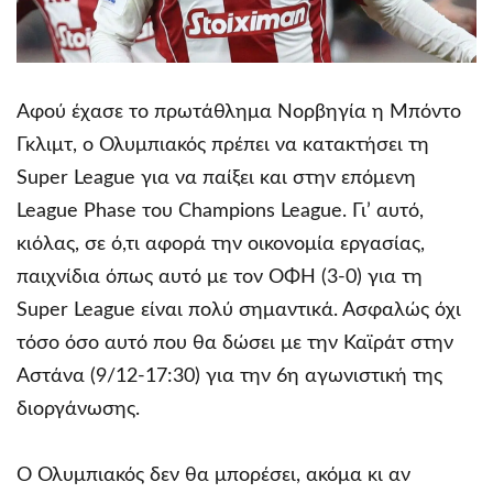
Αφού έχασε το πρωτάθλημα Νορβηγία η Μπόντο
Γκλιμτ, ο Ολυμπιακός πρέπει να κατακτήσει τη
Super League για να παίξει και στην επόμενη
League Phase του Champions League. Γι’ αυτό,
κιόλας, σε ό,τι αφορά την οικονομία εργασίας,
παιχνίδια όπως αυτό με τον ΟΦΗ (3-0) για τη
Super League είναι πολύ σημαντικά. Ασφαλώς όχι
τόσο όσο αυτό που θα δώσει με την Καϊράτ στην
Αστάνα (9/12-17:30) για την 6η αγωνιστική της
διοργάνωσης.
Ο Ολυμπιακός δεν θα μπορέσει, ακόμα κι αν