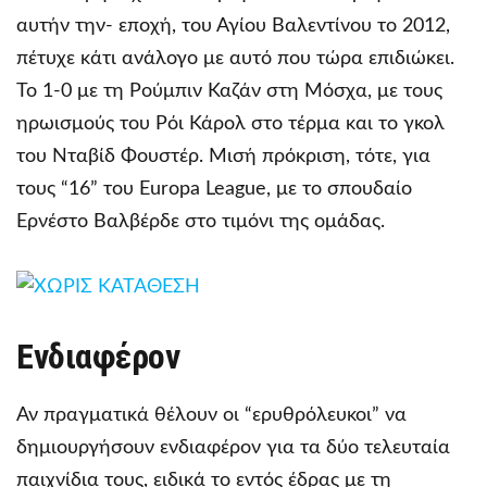
αυτήν την- εποχή, του Αγίου Βαλεντίνου το 2012,
πέτυχε κάτι ανάλογο με αυτό που τώρα επιδιώκει.
Το 1-0 με τη Ρούμπιν Καζάν στη Μόσχα, με τους
ηρωισμούς του Ρόι Κάρολ στο τέρμα και το γκολ
του Νταβίδ Φουστέρ. Μισή πρόκριση, τότε, για
τους “16” του Europa League, με το σπουδαίο
Ερνέστο Βαλβέρδε στο τιμόνι της ομάδας.
Ενδιαφέρον
Αν πραγματικά θέλουν οι “ερυθρόλευκοι” να
δημιουργήσουν ενδιαφέρον για τα δύο τελευταία
παιχνίδια τους, ειδικά το εντός έδρας με τη