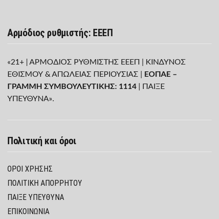
Αρμόδιος ρυθμιστής: ΕΕΕΠ
«21+ | ΑΡΜΟΔΙΟΣ ΡΥΘΜΙΣΤΗΣ ΕΕΕΠ | ΚΙΝΔΥΝΟΣ
ΕΘΙΣΜΟΥ & ΑΠΩΛΕΙΑΣ ΠΕΡΙΟΥΣΙΑΣ |
ΕΟΠΑΕ –
ΓΡΑΜΜΗ ΣΥΜΒΟΥΛΕΥΤΙΚΗΣ: 1114
| ΠΑΙΞΕ
ΥΠΕΥΘΥΝΑ».
Πολιτική και όροι
ΌΡΟΙ ΧΡΉΣΗΣ
ΠΟΛΙΤΙΚΉ ΑΠΟΡΡΉΤΟΥ
ΠΑΊΞΕ ΥΠΕΎΘΥΝΑ
ΕΠΙΚΟΙΝΩΝΙΑ