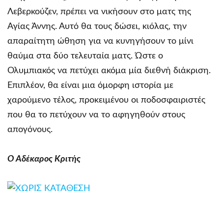
Λεβερκούζεν, πρέπει να νικήσουν στο ματς της
Αγίας Άννης. Αυτό θα τους δώσει, κιόλας, την
απαραίτητη ώθηση για να κυνηγήσουν το μίνι
θαύμα στα δύο τελευταία ματς. Ώστε ο
Ολυμπιακός να πετύχει ακόμα μία διεθνή διάκριση.
Επιπλέον, θα είναι μια όμορφη ιστορία με
χαρούμενο τέλος, προκειμένου οι ποδοσφαιριστές
που θα το πετύχουν να το αφηγηθούν στους
απογόνους.
Ο Αδέκαρος Κριτής