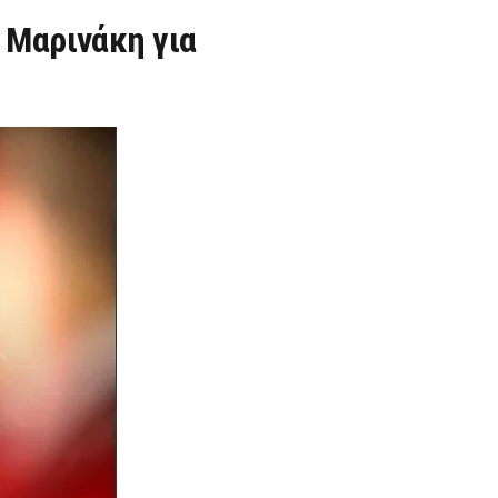
 Μαρινάκη για