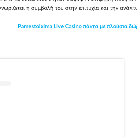
γνωρίζεται η συμβολή του στην επιτυχία και την ανάπτ
Pamestoixima Live Casino πάντα με πλούσια δώ