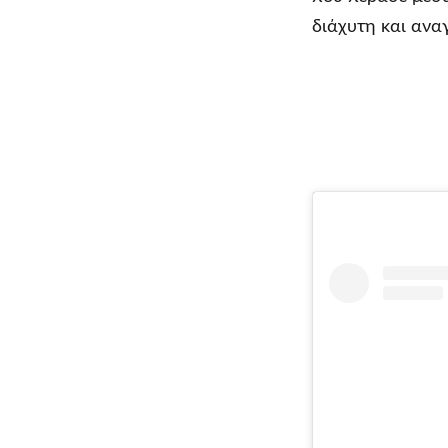
διάχυτη και ανα