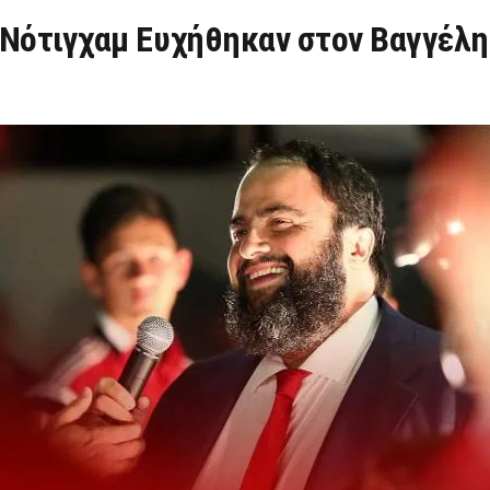
 Νότιγχαμ Ευχήθηκαν στον Βαγγέλη