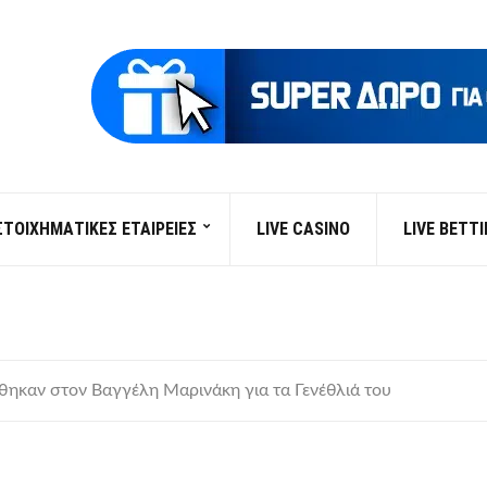
ΣΤΟΙΧΗΜΑΤΙΚΕΣ ΕΤΑΙΡΕΙΕΣ
LIVE CASINO
LIVE BETT
θηκαν στον Βαγγέλη Μαρινάκη για τα Γενέθλιά του