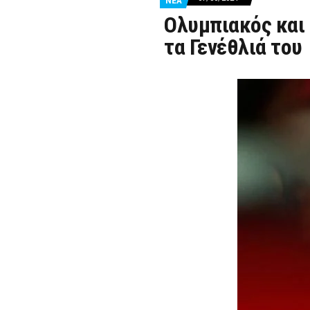
ΝΕΑ
Ολυμπιακός και
τα Γενέθλιά του