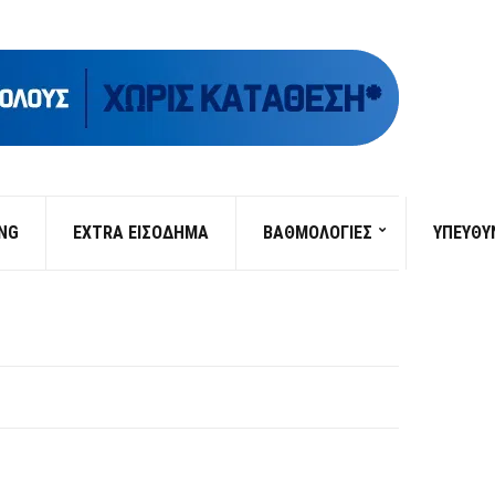
ING
EXTRA ΕΙΣΟΔΗΜΑ
ΒΑΘΜΟΛΟΓΙΕΣ
ΥΠΕΎΘΥ