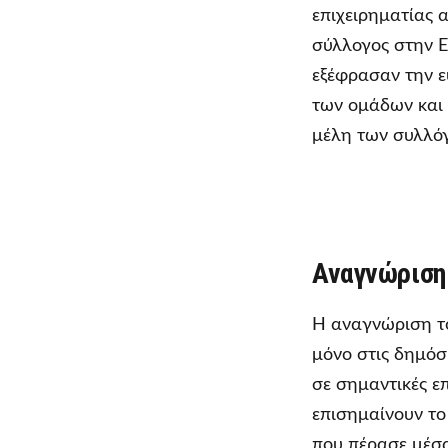
επιχειρηματίας 
σύλλογος στην Ε
εξέφρασαν την ε
των ομάδων και 
μέλη των συλλό
Αναγνώριση
Η αναγνώριση 
μόνο στις δημόσ
σε σημαντικές επ
επισημαίνουν το
που πέρασε μέσα