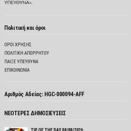
ΥΠΕΥΘΥΝΑ».
Πολιτική και όροι
ΌΡΟΙ ΧΡΉΣΗΣ
ΠΟΛΙΤΙΚΉ ΑΠΟΡΡΉΤΟΥ
ΠΑΊΞΕ ΥΠΕΎΘΥΝΑ
ΕΠΙΚΟΙΝΩΝΙΑ
Αριθμός Αδείας: HGC-000094-AFF
ΝΕΟΤΕΡΕΣ ΔΗΜΟΣΙΕΥΣΕΙΣ
TIP OF THE DAY 08/08/2026