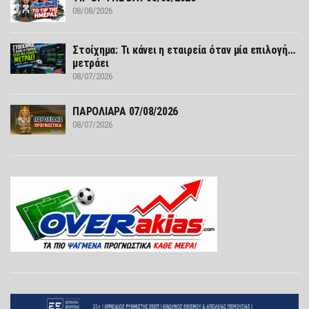
08/08/2026
Στοίχημα: Τι κάνει η εταιρεία όταν μία επιλογή…
μετράει
08/07/2026
ΠΑΡΟΛΙΑΡΑ 07/08/2026
08/07/2026