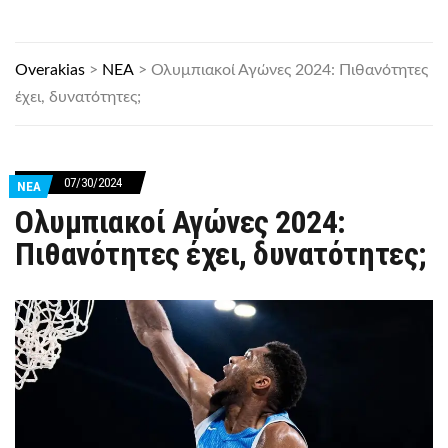
Overakias
>
ΝΕΑ
>
Ολυμπιακοί Αγώνες 2024: Πιθανότητες
έχει, δυνατότητες;
07/30/2024
ΝΕΑ
Ολυμπιακοί Αγώνες 2024:
Πιθανότητες έχει, δυνατότητες;