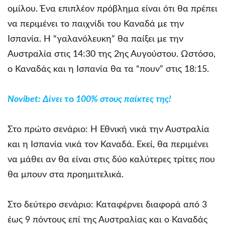
ομίλου. Ένα επιπλέον πρόβλημα είναι ότι θα πρέπει
να περιμένει το παιχνίδι του Καναδά με την
Ισπανία. Η “γαλανόλευκη” θα παίξει με την
Αυστραλία στις 14:30 της 2ης Αυγούστου. Ωστόσο,
ο Καναδάς και η Ισπανία θα τα “πουν” στις 18:15.
Novibet
: Δίνει
το
100% στους παίκτες της!
Στο πρώτο σενάριο: Η Εθνική νικά την Αυστραλία
και η Ισπανία νικά τον Καναδά. Εκεί, θα περιμένει
να μάθει αν θα είναι στις δύο καλύτερες τρίτες που
θα μπουν στα προημιτελικά.
Στο δεύτερο σενάριο: Καταφέρνει διαφορά από 3
έως 9 πόντους επί της Αυστραλίας και ο Καναδάς