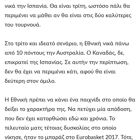
νικά την Ισπανία. Θα είναι τρίτη, ωστόσο πάλι θα
περιμένει να μάθει αν θα είναι στις δύο καλύτερες
του τουρνουά.
Στο τρίτο και ιδεατό σενάριο, η Εθνική νικά πάνω
από 10 πόντους την Αυστραλία. Ο Καναδάς, δε,
επικρατεί της Ισπανίας. Σε αυτήν την περίπτωση,
δεν θα έχει να περιμένει κάτι, αφού θα είναι
δεύτερη στον όμιλο.
Η Εθνική πρέπει να κάνει ένα παιχνίδι στο οποίο θα
δείξει το χαρακτήρα της. Να πετύχει μία απόδοση,
που δεν έχει κατορθώσει εδώ και χρόνια. Το
τελευταίο ματς τέτοιας δυσκολίας στο οποίο
νίκησε, ήταν το μπαράζ στο Eurobasket 2017. Τότε,