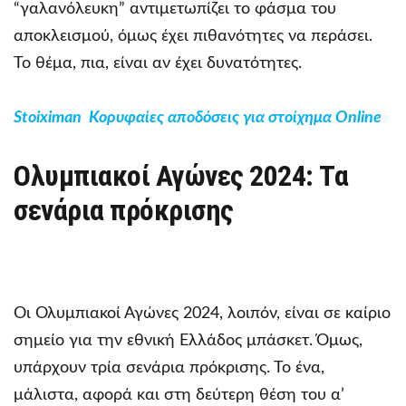
“γαλανόλευκη” αντιμετωπίζει το φάσμα του
αποκλεισμού, όμως έχει πιθανότητες να περάσει.
Το θέμα, πια, είναι αν έχει δυνατότητες.
Stoiximan Κορυφαίες αποδόσεις για στοίχημα Online
Ολυμπιακοί Αγώνες 2024: Τα
σενάρια πρόκρισης
Οι Ολυμπιακοί Αγώνες 2024, λοιπόν, είναι σε καίριο
σημείο για την εθνική Ελλάδος μπάσκετ. Όμως,
υπάρχουν τρία σενάρια πρόκρισης. Το ένα,
μάλιστα, αφορά και στη δεύτερη θέση του α’