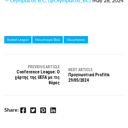
— Olympiacos B.C. (@Olympiacos_BC)
May 28, 2024
Basket League
Μουσταφά Φαλ
Ολυμπιακός
PREVIOUS ARTICLE
NEXT ARTICLE
Conference League: Ο
Προγνωστικά Profitis
χάρτης της UEFA με τις
29/05/2024
θύρες
Facebook
Twitter
Pinterest
LinkedIn
Share: