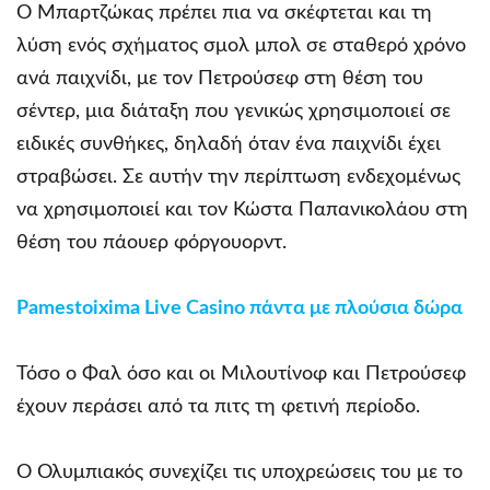
Ο Μπαρτζώκας πρέπει πια να σκέφτεται και τη
λύση ενός σχήματος σμολ μπολ σε σταθερό χρόνο
ανά παιχνίδι, με τον Πετρούσεφ στη θέση του
σέντερ, μια διάταξη που γενικώς χρησιμοποιεί σε
ειδικές συνθήκες, δηλαδή όταν ένα παιχνίδι έχει
στραβώσει. Σε αυτήν την περίπτωση ενδεχομένως
να χρησιμοποιεί και τον Κώστα Παπανικολάου στη
θέση του πάουερ φόργουορντ.
Pamestoixima Live Casino πάντα με πλούσια δώρα
Τόσο ο Φαλ όσο και οι Μιλουτίνοφ και Πετρούσεφ
έχουν περάσει από τα πιτς τη φετινή περίοδο.
Ο Ολυμπιακός συνεχίζει τις υποχρεώσεις του με το