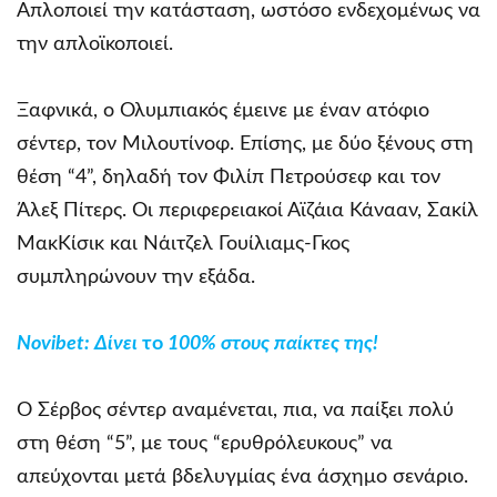
Απλοποιεί την κατάσταση, ωστόσο ενδεχομένως να
την απλοϊκοποιεί.
Ξαφνικά, ο Ολυμπιακός έμεινε με έναν ατόφιο
σέντερ, τον Μιλουτίνοφ. Επίσης, με δύο ξένους στη
θέση “4”, δηλαδή τον Φιλίπ Πετρούσεφ και τον
Άλεξ Πίτερς. Οι περιφερειακοί Αϊζάια Κάνααν, Σακίλ
ΜακΚίσικ και Νάιτζελ Γουίλιαμς-Γκος
συμπληρώνουν την εξάδα.
Novibet
: Δίνει
το
100% στους παίκτες της!
Ο Σέρβος σέντερ αναμένεται, πια, να παίξει πολύ
στη θέση “5”, με τους “ερυθρόλευκους” να
απεύχονται μετά βδελυγμίας ένα άσχημο σενάριο.