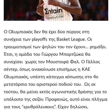
Ο Ολυμπιακός δεν θα έχει δύο πύργος στη
συνέχεια των playoffs της Basket League. Οι
τραυματισμοί των ψηλών του τον έχουν… ρημάξει.
Έτσι, η ομάδα του Γιώργου Μπαρτζώκα θα
συνεχίσει χωρίς τον Μουσταφά Φαλ. Ο Γάλλος
σέντερ, όπως ανακοίνωσε επισήμως η ΚΑΕ
Ολυμπιακός, υπέστη κάταγμα κόπωσης στο 4ο
μετατάρσιο του αριστερού ποδιού του. Ως εκ
τούτου, θα μείνει εκτός αγωνιστικής δράσης για το
υπόλοιπο της σεζόν. Προφανώς, αυτό είναι πλήγμα
για τους “ερυθρόλευκους”. Είχαν δηλώσει,