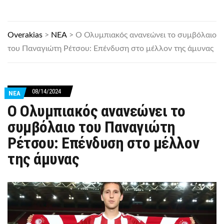
Overakias
>
ΝΕΑ
>
Ο Ολυμπιακός ανανεώνει το συμβόλαιο
του Παναγιώτη Ρέτσου: Επένδυση στο μέλλον της άμυνας
08/14/2024
ΝΕΑ
Ο Ολυμπιακός ανανεώνει το
συμβόλαιο του Παναγιώτη
Ρέτσου: Επένδυση στο μέλλον
της άμυνας