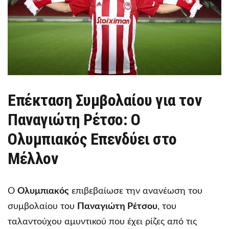
Επέκταση Συμβολαίου για τον
Παναγιώτη Ρέτσο: Ο
Ολυμπιακός Επενδύει στο
Μέλλον
Ο
Ολυμπιακός
επιβεβαίωσε την ανανέωση του
συμβολαίου του
Παναγιώτη Ρέτσου
, του
ταλαντούχου αμυντικού που έχει ρίζες από τις