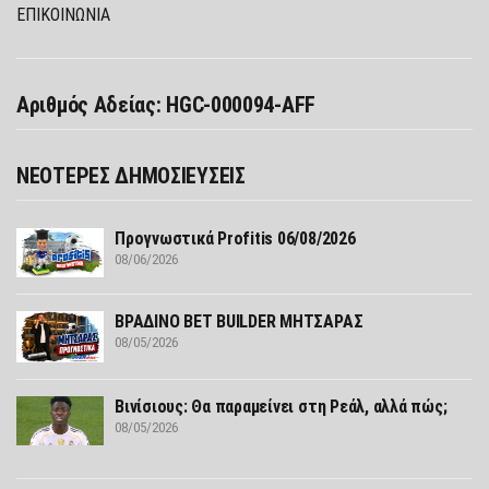
ΕΠΙΚΟΙΝΩΝΙΑ
Αριθμός Αδείας: HGC-000094-AFF
ΝΕΟΤΕΡΕΣ ΔΗΜΟΣΙΕΥΣΕΙΣ
Προγνωστικά Profitis 06/08/2026
08/06/2026
ΒΡΑΔΙΝΟ BET BUILDER ΜΗΤΣΑΡΑΣ
08/05/2026
Βινίσιους: Θα παραμείνει στη Ρεάλ, αλλά πώς;
08/05/2026