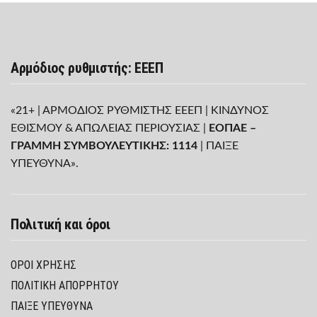
Αρμόδιος ρυθμιστής: ΕΕΕΠ
«21+ | ΑΡΜΟΔΙΟΣ ΡΥΘΜΙΣΤΗΣ ΕΕΕΠ | ΚΙΝΔΥΝΟΣ
ΕΘΙΣΜΟΥ & ΑΠΩΛΕΙΑΣ ΠΕΡΙΟΥΣΙΑΣ |
ΕΟΠΑΕ –
ΓΡΑΜΜΗ ΣΥΜΒΟΥΛΕΥΤΙΚΗΣ: 1114
| ΠΑΙΞΕ
ΥΠΕΥΘΥΝΑ».
Πολιτική και όροι
ΌΡΟΙ ΧΡΉΣΗΣ
ΠΟΛΙΤΙΚΉ ΑΠΟΡΡΉΤΟΥ
ΠΑΊΞΕ ΥΠΕΎΘΥΝΑ