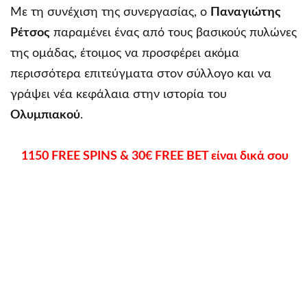
Με τη συνέχιση της συνεργασίας, ο
Παναγιώτης
Ρέτσος
παραμένει ένας από τους βασικούς πυλώνες
της ομάδας, έτοιμος να προσφέρει ακόμα
περισσότερα επιτεύγματα στον σύλλογο και να
γράψει νέα κεφάλαια στην ιστορία του
Ολυμπιακού
.
1150 FREE SPINS & 30€ FREE BET είναι δικά σου