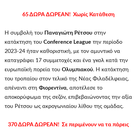
65 ΔΩΡΑ ΔΩΡΕΑΝ! Χωρίς Κατάθεση
Η συμβολή του
Παναγιώτη Ρέτσου
στην
κατάκτηση του
Conference League
την περίοδο
2023-24 ήταν καθοριστική, με τον αμυντικό να
καταγράφει 17 συμμετοχές και ένα γκολ κατά την
ευρωπαϊκή πορεία του
Ολυμπιακού
. Η κατάκτηση
του τροπαίου στον τελικό της Νέας Φιλαδέλφειας,
απέναντι στη
Φιορεντίνα
, αποτέλεσε το
αποκορύφωμα της σεζόν, επιβεβαιώνοντας την αξία
του Ρέτσου ως ακρογωνιαίου λίθου της ομάδας.
370 ΔΩΡΑ ΔΩΡΕΑΝ! Σε περιμένουν να τα πάρεις