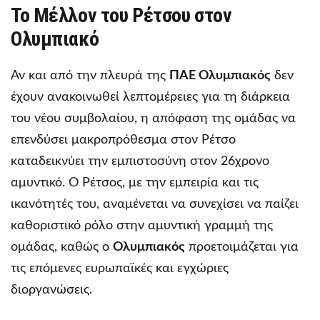
Το Μέλλον του Ρέτσου στον
Ολυμπιακό
Αν και από την πλευρά της
ΠΑΕ Ολυμπιακός
δεν
έχουν ανακοινωθεί λεπτομέρειες για τη διάρκεια
του νέου συμβολαίου, η απόφαση της ομάδας να
επενδύσει μακροπρόθεσμα στον Ρέτσο
καταδεικνύει την εμπιστοσύνη στον 26χρονο
αμυντικό. Ο Ρέτσος, με την εμπειρία και τις
ικανότητές του, αναμένεται να συνεχίσει να παίζει
καθοριστικό ρόλο στην αμυντική γραμμή της
ομάδας, καθώς ο
Ολυμπιακός
προετοιμάζεται για
τις επόμενες ευρωπαϊκές και εγχώριες
διοργανώσεις.