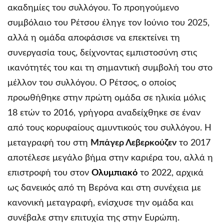
ακαδημίες του συλλόγου. Το προηγούμενο
συμβόλαιο του Ρέτσου έληγε τον Ιούνιο του 2025,
αλλά η ομάδα αποφάσισε να επεκτείνει τη
συνεργασία τους, δείχνοντας εμπιστοσύνη στις
ικανότητές του και τη σημαντική συμβολή του στο
μέλλον του συλλόγου. Ο Ρέτσος, ο οποίος
προωθήθηκε στην πρώτη ομάδα σε ηλικία μόλις
18 ετών το 2016, γρήγορα αναδείχθηκε σε έναν
από τους κορυφαίους αμυντικούς του συλλόγου. Η
μεταγραφή του στη
Μπάγερ Λεβερκούζεν
το 2017
αποτέλεσε μεγάλο βήμα στην καριέρα του, αλλά η
επιστροφή του στον
Ολυμπιακό
το 2022, αρχικά
ως δανεικός από τη Βερόνα και στη συνέχεια με
κανονική μεταγραφή, ενίσχυσε την ομάδα και
συνέβαλε στην επιτυχία της στην Ευρώπη.