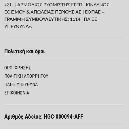
«21+ | ΑΡΜΟΔΙΟΣ ΡΥΘΜΙΣΤΗΣ ΕΕΕΠ | ΚΙΝΔΥΝΟΣ
ΕΘΙΣΜΟΥ & ΑΠΩΛΕΙΑΣ ΠΕΡΙΟΥΣΙΑΣ |
ΕΟΠΑΕ –
ΓΡΑΜΜΗ ΣΥΜΒΟΥΛΕΥΤΙΚΗΣ: 1114
| ΠΑΙΞΕ
ΥΠΕΥΘΥΝΑ».
Πολιτική και όροι
ΌΡΟΙ ΧΡΉΣΗΣ
ΠΟΛΙΤΙΚΉ ΑΠΟΡΡΉΤΟΥ
ΠΑΊΞΕ ΥΠΕΎΘΥΝΑ
ΕΠΙΚΟΙΝΩΝΙΑ
Αριθμός Αδείας: HGC-000094-AFF