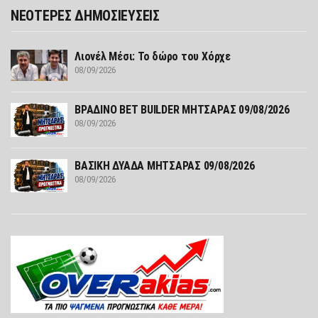
ΝΕΟΤΕΡΕΣ ΔΗΜΟΣΙΕΥΣΕΙΣ
Λιονέλ Μέσι: Το δώρο του Χόρχε
08/09/2026
ΒΡΑΔΙΝΟ ΒΕΤ BUILDER ΜΗΤΣΑΡΑΣ 09/08/2026
08/09/2026
ΒΑΣΙΚΗ ΔΥΑΔΑ ΜΗΤΣΑΡΑΣ 09/08/2026
08/09/2026