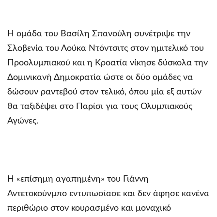
Η ομάδα του Βασίλη Σπανούλη συνέτριψε την
Σλοβενία του Λούκα Ντόντσιτς στον ημιτελικό του
Προολυμπιακού και η Κροατία νίκησε δύσκολα την
Δομινικανή Δημοκρατία ώστε οι δύο ομάδες να
δώσουν ραντεβού στον τελικό, όπου μία εξ αυτών
θα ταξιδέψει στο Παρίσι για τους Ολυμπιακούς
Αγώνες.
Η «επίσημη αγαπημένη» του Γιάννη
Αντετοκούνμπο εντυπωσίασε και δεν άφησε κανένα
περιθώριο στον κουρασμένο και μοναχικό