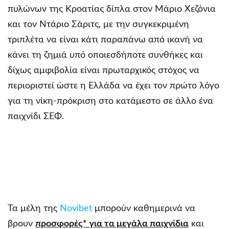
πυλώνων της Κροατίας δίπλα στον Μάριο Χεζόνια
και τον Ντάριο Σάριτς, με την συγκεκριμένη
τριπλέτα να είναι κάτι παραπάνω από ικανή να
κάνει τη ζημιά υπό οποιεσδήποτε συνθήκες και
δίχως αμφιβολία είναι πρωταρχικός στόχος να
περιοριστεί ώστε η Ελλάδα να έχει τον πρώτο λόγο
για τη νίκη-πρόκριση στο κατάμεστο σε άλλο ένα
παιχνίδι ΣΕΦ.
Τα μέλη της
Novibet
μπορούν καθημερινά να
βρουν
προσφορές* για τα μεγάλα παιχνίδια
και