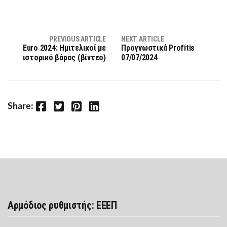
PREVIOUS ARTICLE
NEXT ARTICLE
Euro 2024: Ημιτελικοί με
Προγνωστικά Profitis
ιστορικό βάρος (βίντεο)
07/07/2024
Facebook
Twitter
Pinterest
LinkedIn
Share:
Αρμόδιος ρυθμιστής: ΕΕΕΠ