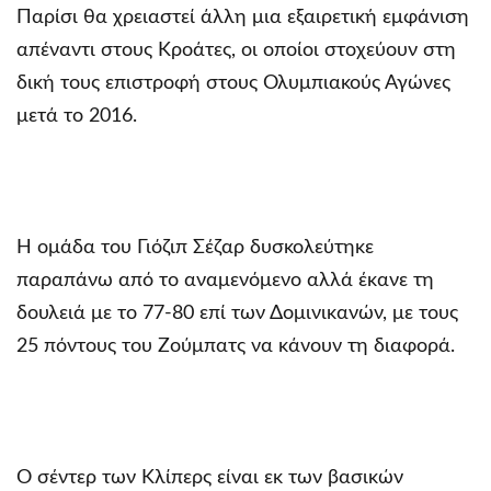
Παρίσι θα χρειαστεί άλλη μια εξαιρετική εμφάνιση
απέναντι στους Κροάτες, οι οποίοι στοχεύουν στη
δική τους επιστροφή στους Ολυμπιακούς Αγώνες
μετά το 2016.
Η ομάδα του Γιόζιπ Σέζαρ δυσκολεύτηκε
παραπάνω από το αναμενόμενο αλλά έκανε τη
δουλειά με το 77-80 επί των Δομινικανών, με τους
25 πόντους του Ζούμπατς να κάνουν τη διαφορά.
Ο σέντερ των Κλίπερς είναι εκ των βασικών