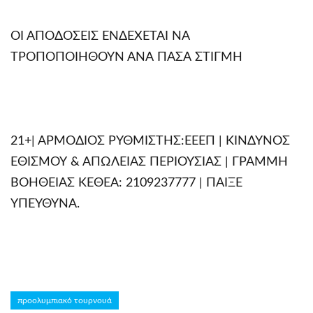
ΟΙ ΑΠΟΔΟΣΕΙΣ ΕΝΔΕΧΕΤΑΙ ΝΑ
ΤΡΟΠΟΠΟΙΗΘΟΥΝ ΑΝΑ ΠΑΣΑ ΣΤΙΓΜΗ
21+| ΑΡΜΟΔΙΟΣ ΡΥΘΜΙΣΤΗΣ:ΕΕΕΠ | ΚΙΝΔΥΝΟΣ
ΕΘΙΣΜΟΥ & ΑΠΩΛΕΙΑΣ ΠΕΡΙΟΥΣΙΑΣ | ΓΡΑΜΜΗ
ΒΟΗΘΕΙΑΣ ΚΕΘΕΑ: 2109237777 | ΠΑΙΞΕ
ΥΠΕΥΘΥΝΑ.
προολυμπιακό τουρνουά