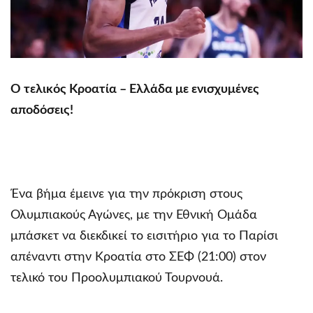
Ο τελικός Κροατία – Ελλάδα με ενισχυμένες
αποδόσεις!
Ένα βήμα έμεινε για την πρόκριση στους
Ολυμπιακούς Αγώνες, με την Εθνική Ομάδα
μπάσκετ να διεκδικεί το εισιτήριο για το Παρίσι
απέναντι στην Κροατία στο ΣΕΦ (21:00) στον
τελικό του Προολυμπιακού Τουρνουά.