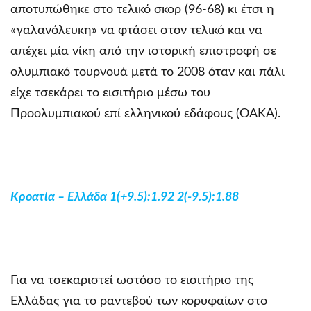
αποτυπώθηκε στο τελικό σκορ (96-68) κι έτσι η
«γαλανόλευκη» να φτάσει στον τελικό και να
απέχει μία νίκη από την ιστορική επιστροφή σε
ολυμπιακό τουρνουά μετά το 2008 όταν και πάλι
είχε τσεκάρει το εισιτήριο μέσω του
Προολυμπιακού επί ελληνικού εδάφους (ΟΑΚΑ).
Κροατία – Ελλάδα 1(+9.5):1.92 2(-9.5):1.88
Για να τσεκαριστεί ωστόσο το εισιτήριο της
Ελλάδας για το ραντεβού των κορυφαίων στο