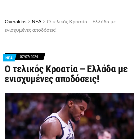
Overakias
>
ΝΕΑ
>
Ο τελικός Κροατία – Ελλάδα με
ενισχυμένες αποδόσεις!
07/07/2024
ΝΕΑ
Ο τελικός Κροατία – Ελλάδα με
ενισχυμένες αποδόσεις!