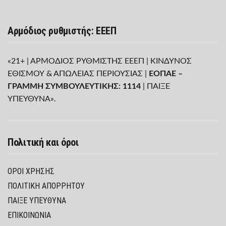
Αρμόδιος ρυθμιστής: ΕΕΕΠ
«21+ | ΑΡΜΟΔΙΟΣ ΡΥΘΜΙΣΤΗΣ ΕΕΕΠ | ΚΙΝΔΥΝΟΣ
ΕΘΙΣΜΟΥ & ΑΠΩΛΕΙΑΣ ΠΕΡΙΟΥΣΙΑΣ |
ΕΟΠΑΕ –
ΓΡΑΜΜΗ ΣΥΜΒΟΥΛΕΥΤΙΚΗΣ: 1114
| ΠΑΙΞΕ
ΥΠΕΥΘΥΝΑ».
Πολιτική και όροι
ΌΡΟΙ ΧΡΉΣΗΣ
ΠΟΛΙΤΙΚΉ ΑΠΟΡΡΉΤΟΥ
ΠΑΊΞΕ ΥΠΕΎΘΥΝΑ
ΕΠΙΚΟΙΝΩΝΙΑ