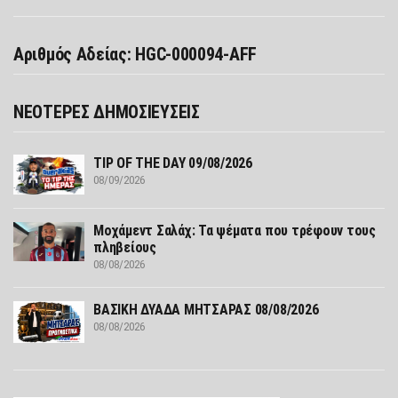
Αριθμός Αδείας: HGC-000094-AFF
ΝΕΟΤΕΡΕΣ ΔΗΜΟΣΙΕΥΣΕΙΣ
TIP OF THE DAY 09/08/2026
08/09/2026
Μοχάμεντ Σαλάχ: Τα ψέματα που τρέφουν τους
πληβείους
08/08/2026
ΒΑΣΙΚΗ ΔΥΑΔΑ ΜΗΤΣΑΡΑΣ 08/08/2026
08/08/2026