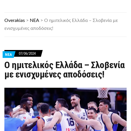
Overakias
>
ΝΕΑ
>
Ο ημιτελικός Ελλάδα – Σλοβενία με
ενισχυμένες αποδόσεις!
07/06/2024
ΝΕΑ
Ο ημιτελικός Ελλάδα – Σλοβενία
με ενισχυμένες αποδόσεις!