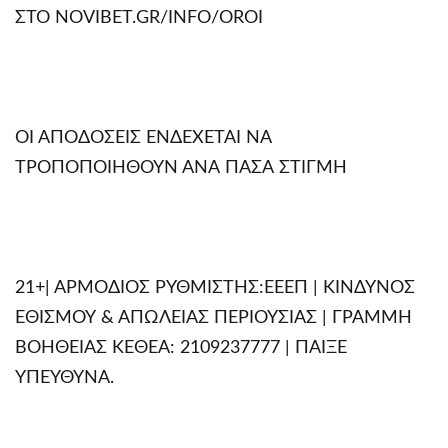
ΣΤΟ NOVIBET.GR/INFO/OROI
ΟΙ ΑΠΟΔΟΣΕΙΣ ΕΝΔΕΧΕΤΑΙ ΝΑ
ΤΡΟΠΟΠΟΙΗΘΟΥΝ ΑΝΑ ΠΑΣΑ ΣΤΙΓΜΗ
21+| ΑΡΜΟΔΙΟΣ ΡΥΘΜΙΣΤΗΣ:ΕΕΕΠ | ΚΙΝΔΥΝΟΣ
ΕΘΙΣΜΟΥ & ΑΠΩΛΕΙΑΣ ΠΕΡΙΟΥΣΙΑΣ | ΓΡΑΜΜΗ
ΒΟΗΘΕΙΑΣ ΚΕΘΕΑ: 2109237777 | ΠΑΙΞΕ
ΥΠΕΥΘΥΝΑ.