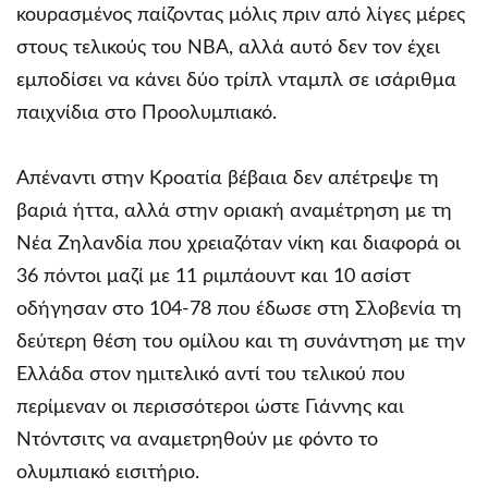
κουρασμένος παίζοντας μόλις πριν από λίγες μέρες
στους τελικούς του ΝΒΑ, αλλά αυτό δεν τον έχει
εμποδίσει να κάνει δύο τρίπλ νταμπλ σε ισάριθμα
παιχνίδια στο Προολυμπιακό.
Απέναντι στην Κροατία βέβαια δεν απέτρεψε τη
βαριά ήττα, αλλά στην οριακή αναμέτρηση με τη
Νέα Ζηλανδία που χρειαζόταν νίκη και διαφορά οι
36 πόντοι μαζί με 11 ριμπάουντ και 10 ασίστ
οδήγησαν στο 104-78 που έδωσε στη Σλοβενία τη
δεύτερη θέση του ομίλου και τη συνάντηση με την
Ελλάδα στον ημιτελικό αντί του τελικού που
περίμεναν οι περισσότεροι ώστε Γιάννης και
Ντόντσιτς να αναμετρηθούν με φόντο το
ολυμπιακό εισιτήριο.