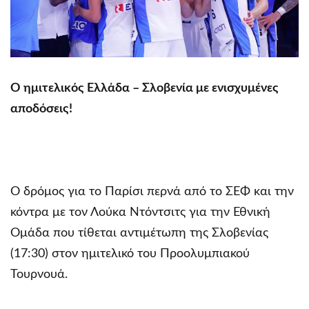
Ο ημιτελικός Ελλάδα – Σλοβενία με ενισχυμένες
αποδόσεις!
Ο δρόμος για το Παρίσι περνά από το ΣΕΦ και την
κόντρα με τον Λούκα Ντόντσιτς για την Εθνική
Ομάδα που τίθεται αντιμέτωπη της Σλοβενίας
(17:30) στον ημιτελικό του Προολυμπιακού
Τουρνουά.