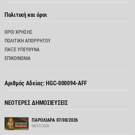
Πολιτική και όροι
ΌΡΟΙ ΧΡΉΣΗΣ
ΠΟΛΙΤΙΚΉ ΑΠΟΡΡΉΤΟΥ
ΠΑΊΞΕ ΥΠΕΎΘΥΝΑ
ΕΠΙΚΟΙΝΩΝΙΑ
Αριθμός Αδείας: HGC-000094-AFF
ΝΕΟΤΕΡΕΣ ΔΗΜΟΣΙΕΥΣΕΙΣ
ΠΑΡΟΛΙΑΡΑ 07/08/2026
08/07/2026