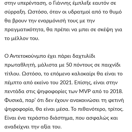
στην υπερένταση, ο Γιάννης έμπλεξε εαυτόν σε
σύρραξη. Ωστόσο, όταν οι υδρατμοί από το θυμό
θα βρουν την εναρμόνισή τους με την
πραγματικότητα, θα πρέπει να μπει σε σκέψη για
το μέλλον του.
Ο Αντετοκούνμπο έχει πάρει δαχτυλίδι
πρωταθλητή, μάλιστα με 50 πόντους σε παιχνίδι
τίτλου. Ωστόσο, το επόμενο καλοκαίρι θα είναι το
πέμπτο από εκείνο του 2021. Επίσης, είναι στην
πεντάδα στις ψηφοφορίες των MVP από το 2018.
Φυσικά, παρ’ ότι δεν έχουν ανακοινώσει τη φετινή
ψηφοφορία, θα είναι μέσα. Το πιθανότερο, τρίτος.
Είναι ένα τεράστιο διάστημα, που ασφαλώς και
αναδείχνει την αξία του.