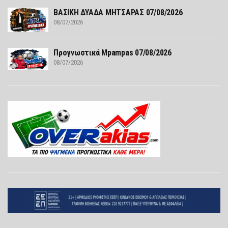
ΒΑΣΙΚΗ ΔΥΑΔΑ ΜΗΤΣΑΡΑΣ 07/08/2026
08/07/2026
Προγνωστικά Mpampas 07/08/2026
08/07/2026