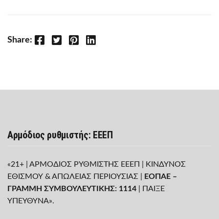
Facebook
Twitter
Pinterest
LinkedIn
Share:
Αρμόδιος ρυθμιστής: ΕΕΕΠ
«21+ | ΑΡΜΟΔΙΟΣ ΡΥΘΜΙΣΤΗΣ ΕΕΕΠ | ΚΙΝΔΥΝΟΣ
ΕΘΙΣΜΟΥ & ΑΠΩΛΕΙΑΣ ΠΕΡΙΟΥΣΙΑΣ |
ΕΟΠΑΕ –
ΓΡΑΜΜΗ ΣΥΜΒΟΥΛΕΥΤΙΚΗΣ: 1114
| ΠΑΙΞΕ
ΥΠΕΥΘΥΝΑ».