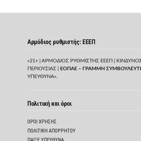
Αρμόδιος ρυθμιστής: ΕΕΕΠ
«21+ | ΑΡΜΟΔΙΟΣ ΡΥΘΜΙΣΤΗΣ ΕΕΕΠ | ΚΙΝΔΥΝΟ
ΠΕΡΙΟΥΣΙΑΣ |
ΕΟΠΑΕ – ΓΡΑΜΜΗ ΣΥΜΒΟΥΛΕΥΤΙ
ΥΠΕΥΘΥΝΑ».
Πολιτική και όροι
ΌΡΟΙ ΧΡΉΣΗΣ
ΠΟΛΙΤΙΚΉ ΑΠΟΡΡΉΤΟΥ
ΠΑΊΞΕ ΥΠΕΎΘΥΝΑ