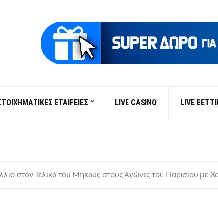
ΣΤΟΙΧΗΜΑΤΙΚΕΣ ΕΤΑΙΡΕΙΕΣ
LIVE CASINO
LIVE BETT
λλιο στον Τελικό του Μήκους στους Αγώνες του Παρισιού με Χ