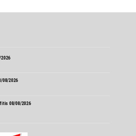
Σ
/2026
/08/2026
itis 08/08/2026