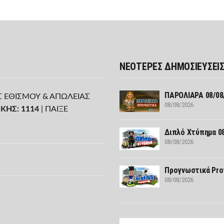
ΝΕΟΤΕΡΕΣ ΔΗΜΟΣΙΕΥΣΕΙ
ΠΑΡΟΛΙΑΡΑ 08/08
Σ ΕΘΙΣΜΟΥ & ΑΠΩΛΕΙΑΣ
08/08/2026
ΚΗΣ: 1114
| ΠΑΙΞΕ
Διπλό Χτύπημα 08
08/08/2026
Προγνωστικά Prof
08/08/2026