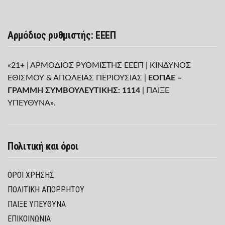
Αρμόδιος ρυθμιστής: ΕΕΕΠ
«21+ | ΑΡΜΟΔΙΟΣ ΡΥΘΜΙΣΤΗΣ ΕΕΕΠ | ΚΙΝΔΥΝΟΣ
ΕΘΙΣΜΟΥ & ΑΠΩΛΕΙΑΣ ΠΕΡΙΟΥΣΙΑΣ |
ΕΟΠΑΕ –
ΓΡΑΜΜΗ ΣΥΜΒΟΥΛΕΥΤΙΚΗΣ: 1114
| ΠΑΙΞΕ
ΥΠΕΥΘΥΝΑ».
Πολιτική και όροι
ΌΡΟΙ ΧΡΉΣΗΣ
ΠΟΛΙΤΙΚΉ ΑΠΟΡΡΉΤΟΥ
ΠΑΊΞΕ ΥΠΕΎΘΥΝΑ
ΕΠΙΚΟΙΝΩΝΙΑ