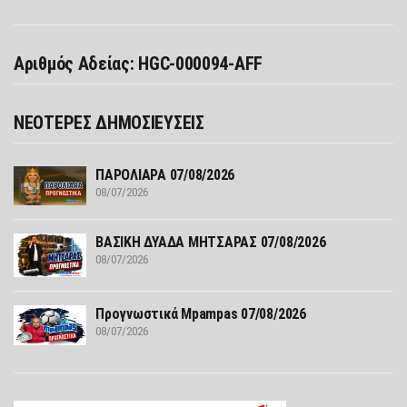
Αριθμός Αδείας: HGC-000094-AFF
ΝΕΟΤΕΡΕΣ ΔΗΜΟΣΙΕΥΣΕΙΣ
ΠΑΡΟΛΙΑΡΑ 07/08/2026
08/07/2026
ΒΑΣΙΚΗ ΔΥΑΔΑ ΜΗΤΣΑΡΑΣ 07/08/2026
08/07/2026
Προγνωστικά Mpampas 07/08/2026
08/07/2026