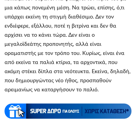
μια κάπως πονεμένη μέση. Να τρώει, επίσης, ό,τι
υπάρχει εκείνη τη στιγμή διαθέσιμο. Δεν τον
ενδιέφερε, εξάλλου, ποτέ η βιτρίνα και δεν θα
αρχίσει να το κάνει τώρα. Δεν είναι ο
μεγαλοϊδεάτης προπονητής, αλλά είναι
οραματιστής με τον τρόπο του. Κυρίως, είναι ένα
από εκείνα τα παλιά κτίρια, τα αρχοντικά, που
ακόμη στέκει δίπλα στα νεότευκτα. Εκείνα, δηλαδή,
που δημιουργώντας νέο ήθος, προσπαθούν
αρειμανίως να καταργήσουν το παλιό.