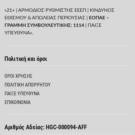
«21+ | ΑΡΜΟΔΙΟΣ ΡΥΘΜΙΣΤΗΣ ΕΕΕΠ | ΚΙΝΔΥΝΟΣ
ΕΘΙΣΜΟΥ & ΑΠΩΛΕΙΑΣ ΠΕΡΙΟΥΣΙΑΣ |
ΕΟΠΑΕ –
ΓΡΑΜΜΗ ΣΥΜΒΟΥΛΕΥΤΙΚΗΣ: 1114
| ΠΑΙΞΕ
ΥΠΕΥΘΥΝΑ».
Πολιτική και όροι
ΌΡΟΙ ΧΡΉΣΗΣ
ΠΟΛΙΤΙΚΉ ΑΠΟΡΡΉΤΟΥ
ΠΑΊΞΕ ΥΠΕΎΘΥΝΑ
ΕΠΙΚΟΙΝΩΝΙΑ
Αριθμός Αδείας: HGC-000094-AFF