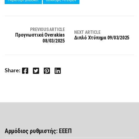
PREVIOUS ARTICLE
NEXT ARTICLE
Προγνωστικά Overakias
Διπλό Χτύπημα 09/03/2025
08/03/2025
Facebook
Twitter
Pinterest
LinkedIn
Share:
Αρμόδιος ρυθμιστής: ΕΕΕΠ