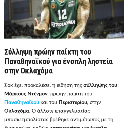
Σύλληψη πρώην παίκτη του
Παναθηναϊκού για ένοπλη ληστεία
στην Οκλαχόμα
Σοκ έχει προκαλέσει η είδηση της
σύλληψης του
Μάρκους Ντένμον
, πρώην παίκτη του
Παναθηναϊκού
και του
Περιστερίου
, στην
Οκλαχόμα
. Ο άλλοτε επαγγελματίας
μπασκετμπολίστας βρέθηκε αντιμέτωπος με τη