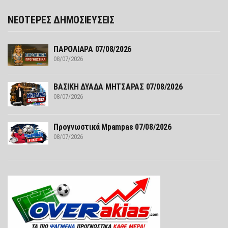
ΝΕΟΤΕΡΕΣ ΔΗΜΟΣΙΕΥΣΕΙΣ
ΠΑΡΟΛΙΑΡΑ 07/08/2026
08/07/2026
ΒΑΣΙΚΗ ΔΥΑΔΑ ΜΗΤΣΑΡΑΣ 07/08/2026
08/07/2026
Προγνωστικά Mpampas 07/08/2026
08/07/2026