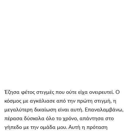
Έζησα φέτος στιγμές που ούτε είχα ονειρευτεί. Ο
κόσμος με αγκάλιασε από την πρώτη στιγμή, η
μεγαλύτερη δικαίωση είναι αυτή. Επαναλαμβάνω,
πέρασα δύσκολα όλο το χρόνο, απάντησα στο
γήπεδο με την ομάδα μου. Αυτή η πρόταση