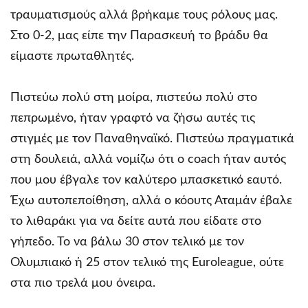
τραυματισμούς αλλά βρήκαμε τους ρόλους μας.
Στο 0-2, μας είπε την Παρασκευή το βράδυ θα
είμαστε πρωταθλητές.
Πιστεύω πολύ στη μοίρα, πιστεύω πολύ στο
πεπρωμένο, ήταν γραφτό να ζήσω αυτές τις
στιγμές με τον Παναθηναϊκό. Πιστεύω πραγματικά
στη δουλειά, αλλά νομίζω ότι ο coach ήταν αυτός
που μου έβγαλε τον καλύτερο μπασκετικό εαυτό.
Έχω αυτοπεποίθηση, αλλά ο κόουτς Αταμάν έβαλε
το λιθαράκι για να δείτε αυτά που είδατε στο
γήπεδο. Το να βάλω 30 στον τελικό με τον
Ολυμπιακό ή 25 στον τελικό της Euroleague, ούτε
στα πιο τρελά μου όνειρα.