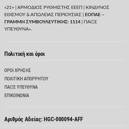
«21+ | ΑΡΜΟΔΙΟΣ ΡΥΘΜΙΣΤΗΣ ΕΕΕΠ | ΚΙΝΔΥΝΟΣ
ΕΘΙΣΜΟΥ & ΑΠΩΛΕΙΑΣ ΠΕΡΙΟΥΣΙΑΣ |
ΕΟΠΑΕ –
ΓΡΑΜΜΗ ΣΥΜΒΟΥΛΕΥΤΙΚΗΣ: 1114
| ΠΑΙΞΕ
ΥΠΕΥΘΥΝΑ».
Πολιτική και όροι
ΌΡΟΙ ΧΡΉΣΗΣ
ΠΟΛΙΤΙΚΉ ΑΠΟΡΡΉΤΟΥ
ΠΑΊΞΕ ΥΠΕΎΘΥΝΑ
ΕΠΙΚΟΙΝΩΝΙΑ
Αριθμός Αδείας: HGC-000094-AFF