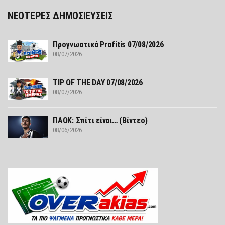
ΝΕΟΤΕΡΕΣ ΔΗΜΟΣΙΕΥΣΕΙΣ
Προγνωστικά Profitis 07/08/2026
08/07/2026
TIP OF THE DAY 07/08/2026
08/07/2026
ΠΑΟΚ: Σπίτι είναι… (Βίντεο)
08/06/2026