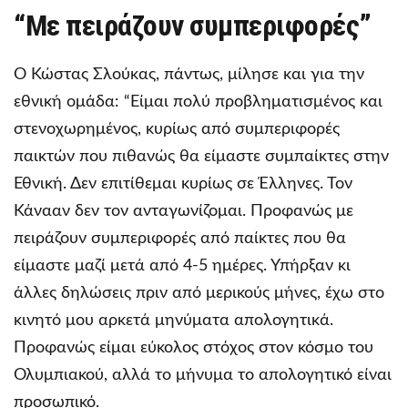
“Με πειράζουν συμπεριφορές”
Ο Κώστας Σλούκας, πάντως, μίλησε και για την
εθνική ομάδα: “Είμαι πολύ προβληματισμένος και
στενοχωρημένος, κυρίως από συμπεριφορές
παικτών που πιθανώς θα είμαστε συμπαίκτες στην
Εθνική. Δεν επιτίθεμαι κυρίως σε Έλληνες. Τον
Κάνααν δεν τον ανταγωνίζομαι. Προφανώς με
πειράζουν συμπεριφορές από παίκτες που θα
είμαστε μαζί μετά από 4-5 ημέρες. Υπήρξαν κι
άλλες δηλώσεις πριν από μερικούς μήνες, έχω στο
κινητό μου αρκετά μηνύματα απολογητικά.
Προφανώς είμαι εύκολος στόχος στον κόσμο του
Ολυμπιακού, αλλά το μήνυμα το απολογητικό είναι
προσωπικό.