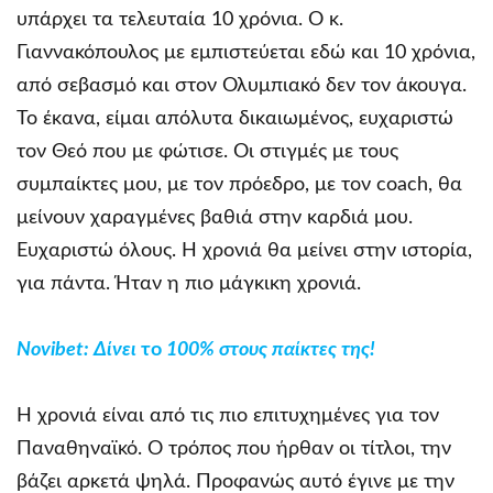
υπάρχει τα τελευταία 10 χρόνια. Ο κ.
Γιαννακόπουλος με εμπιστεύεται εδώ και 10 χρόνια,
από σεβασμό και στον Ολυμπιακό δεν τον άκουγα.
Το έκανα, είμαι απόλυτα δικαιωμένος, ευχαριστώ
τον Θεό που με φώτισε. Οι στιγμές με τους
συμπαίκτες μου, με τον πρόεδρο, με τον coach, θα
μείνουν χαραγμένες βαθιά στην καρδιά μου.
Ευχαριστώ όλους. Η χρονιά θα μείνει στην ιστορία,
για πάντα. Ήταν η πιο μάγκικη χρονιά.
Novibet
: Δίνει
το
100% στους παίκτες της!
Η χρονιά είναι από τις πιο επιτυχημένες για τον
Παναθηναϊκό. Ο τρόπος που ήρθαν οι τίτλοι, την
βάζει αρκετά ψηλά. Προφανώς αυτό έγινε με την