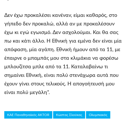
Δεν έχω προκαλέσει κανέναν, είμαι καθαρός, στο
γήπεδο δεν προκαλώ, αλλά αν με προκαλέσουν
έχω κι εγώ εγωισμό. Δεν ασχολούμαι. Και θα σας
πω και κάτι άλλο. Η Εθνική για εμένα δεν είναι μία
απόφαση, μία αγάπη. Εθνική ήμουν από τα 11, με
έπαιρνε ο μπαμπάς μου στα κλιμάκια να φορέσω
μπλουζίτσα μπλε από τα 11. Καταλαβαίνω τι
σημαίνει Εθνική, είναι πολύ στενάχωρα αυτά που
έχουν γίνει στους τελικούς. Η απογοήτευσή μου
είναι πολύ μεγάλη”.
ΚΑΕ Παναθηναϊκός AKTOR
Κώστας Σλούκας
Ολυμπιακός