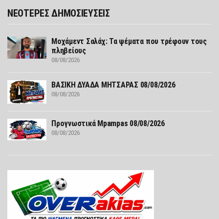
ΝΕΟΤΕΡΕΣ ΔΗΜΟΣΙΕΥΣΕΙΣ
Μοχάμεντ Σαλάχ: Τα ψέματα που τρέφουν τους
πληβείους
08/08/2026
ΒΑΣΙΚΗ ΔΥΑΔΑ ΜΗΤΣΑΡΑΣ 08/08/2026
08/08/2026
Προγνωστικά Mpampas 08/08/2026
08/08/2026