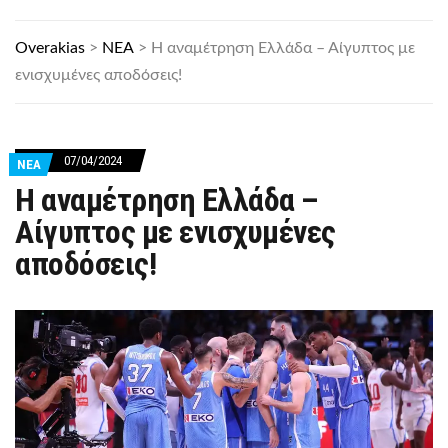
Overakias
>
ΝΕΑ
>
Η αναμέτρηση Ελλάδα – Αίγυπτος με
ενισχυμένες αποδόσεις!
07/04/2024
ΝΕΑ
Η αναμέτρηση Ελλάδα –
Αίγυπτος με ενισχυμένες
αποδόσεις!