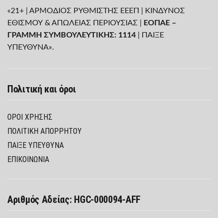
«21+ | ΑΡΜΟΔΙΟΣ ΡΥΘΜΙΣΤΗΣ ΕΕΕΠ | ΚΙΝΔΥΝΟΣ
ΕΘΙΣΜΟΥ & ΑΠΩΛΕΙΑΣ ΠΕΡΙΟΥΣΙΑΣ |
ΕΟΠΑΕ –
ΓΡΑΜΜΗ ΣΥΜΒΟΥΛΕΥΤΙΚΗΣ: 1114
| ΠΑΙΞΕ
ΥΠΕΥΘΥΝΑ».
Πολιτική και όροι
ΌΡΟΙ ΧΡΉΣΗΣ
ΠΟΛΙΤΙΚΉ ΑΠΟΡΡΉΤΟΥ
ΠΑΊΞΕ ΥΠΕΎΘΥΝΑ
ΕΠΙΚΟΙΝΩΝΙΑ
Αριθμός Αδείας: HGC-000094-AFF