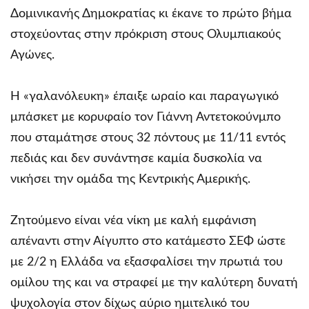
Δομινικανής Δημοκρατίας κι έκανε το πρώτο βήμα
στοχεύοντας στην πρόκριση στους Ολυμπιακούς
Αγώνες.
Η «γαλανόλευκη» έπαιξε ωραίο και παραγωγικό
μπάσκετ με κορυφαίο τον Γιάννη Αντετοκούνμπο
που σταμάτησε στους 32 πόντους με 11/11 εντός
πεδιάς και δεν συνάντησε καμία δυσκολία να
νικήσει την ομάδα της Κεντρικής Αμερικής.
Ζητούμενο είναι νέα νίκη με καλή εμφάνιση
απέναντι στην Αίγυπτο στο κατάμεστο ΣΕΦ ώστε
με 2/2 η Ελλάδα να εξασφαλίσει την πρωτιά του
ομίλου της και να στραφεί με την καλύτερη δυνατή
ψυχολογία στον δίχως αύριο ημιτελικό του