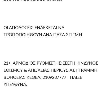
ΟΙ ΑΠΟΔΟΣΕΙΣ ΕΝΔΕΧΕΤΑΙ ΝΑ
ΤΡΟΠΟΠΟΙΗΘΟΥΝ ΑΝΑ ΠΑΣΑ ΣΤΙΓΜΗ
21+| ΑΡΜΟΔΙΟΣ ΡΥΘΜΙΣΤΗΣ:ΕΕΕΠ | ΚΙΝΔΥΝΟΣ
ΕΘΙΣΜΟΥ & ΑΠΩΛΕΙΑΣ ΠΕΡΙΟΥΣΙΑΣ | ΓΡΑΜΜΗ
ΒΟΗΘΕΙΑΣ ΚΕΘΕΑ: 2109237777 | ΠΑΙΞΕ
ΥΠΕΥΘΥΝΑ.