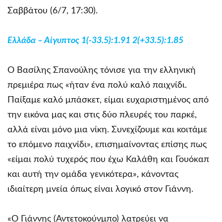
Σαββάτου (6/7, 17:30).
Ελλάδα – Αίγυπτος 1(-33.5):1.91 2(+33.5):1.85
Ο Βασίλης Σπανούλης τόνισε για την ελληνική
πρεμιέρα πως «ήταν ένα πολύ καλό παιχνίδι.
Παίξαμε καλό μπάσκετ, είμαι ευχαριστημένος από
την εικόνα μας και στις δύο πλευρές του παρκέ,
αλλά είναι μόνο μια νίκη. Συνεχίζουμε και κοιτάμε
το επόμενο παιχνίδι», επισημαίνοντας επίσης πως
«είμαι πολύ τυχερός που έχω Καλάθη και Γουόκαπ
και αυτή την ομάδα γενικότερα», κάνοντας
ιδιαίτερη μνεία όπως είναι λογικό στον Γιάννη.
«Ο Γιάννης (Αντετοκούνμπο) λατρεύει να