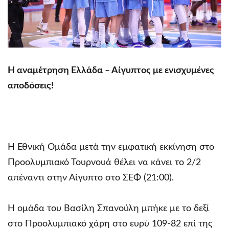
Η αναμέτρηση Ελλάδα – Αίγυπτος με ενισχυμένες
αποδόσεις!
Η Εθνική Ομάδα μετά την εμφατική εκκίνηση στο
Προολυμπιακό Τουρνουά θέλει να κάνει το 2/2
απέναντι στην Αίγυπτο στο ΣΕΦ (21:00).
Η ομάδα του Βασίλη Σπανούλη μπήκε με το δεξί
στο Προολυμπιακό χάρη στο ευρύ 109-82 επί της