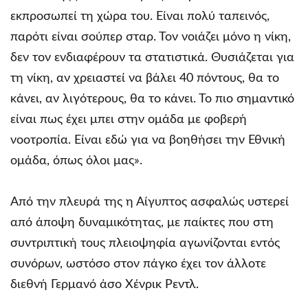
εκπροσωπεί τη χώρα του. Είναι πολύ ταπεινός,
παρότι είναι σούπερ σταρ. Τον νοιάζει μόνο η νίκη,
δεν τον ενδιαφέρουν τα στατιστικά. Θυσιάζεται για
τη νίκη, αν χρειαστεί να βάλει 40 πόντους, θα το
κάνει, αν λιγότερους, θα το κάνει. Το πιο σημαντικό
είναι πως έχει μπει στην ομάδα με φοβερή
νοοτροπία. Είναι εδώ για να βοηθήσει την Εθνική
ομάδα, όπως όλοι μας».
Από την πλευρά της η Αίγυπτος ασφαλώς υστερεί
από άποψη δυναμικότητας, με παίκτες που στη
συντριπτική τους πλειοψηφία αγωνίζονται εντός
συνόρων, ωστόσο στον πάγκο έχει τον άλλοτε
διεθνή Γερμανό άσο Χένρικ Ρεντλ.