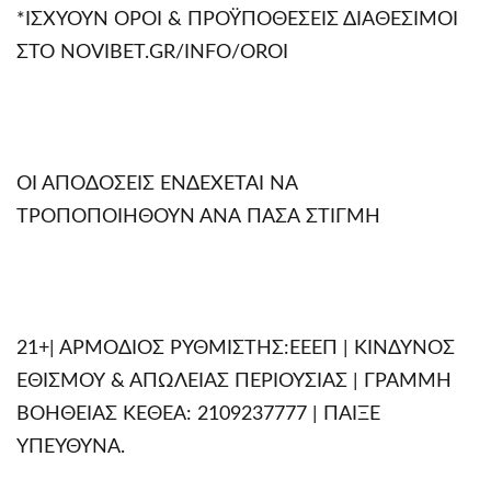
*ΙΣΧΥΟΥΝ ΟΡΟΙ & ΠΡΟΫΠΟΘΕΣΕΙΣ ΔΙΑΘΕΣΙΜΟΙ
ΣΤΟ NOVIBET.GR/INFO/OROI
ΟΙ ΑΠΟΔΟΣΕΙΣ ΕΝΔΕΧΕΤΑΙ ΝΑ
ΤΡΟΠΟΠΟΙΗΘΟΥΝ ΑΝΑ ΠΑΣΑ ΣΤΙΓΜΗ
21+| ΑΡΜΟΔΙΟΣ ΡΥΘΜΙΣΤΗΣ:ΕΕΕΠ | ΚΙΝΔΥΝΟΣ
ΕΘΙΣΜΟΥ & ΑΠΩΛΕΙΑΣ ΠΕΡΙΟΥΣΙΑΣ | ΓΡΑΜΜΗ
ΒΟΗΘΕΙΑΣ ΚΕΘΕΑ: 2109237777 | ΠΑΙΞΕ
ΥΠΕΥΘΥΝΑ.