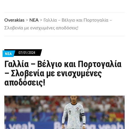
Overakias
>
ΝΕΑ
>
Γαλλία – Βέλγιο και Πορτογαλία –
Σλοβενία με ενισχυμένες αποδόσεις!
07/01/2024
ΝΕΑ
Γαλλία – Βέλγιο και Πορτογαλία
– Σλοβενία με ενισχυμένες
αποδόσεις!