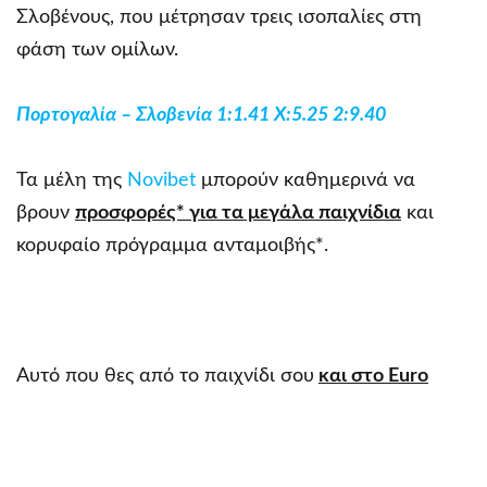
Σλοβένους, που μέτρησαν τρεις ισοπαλίες στη
φάση των ομίλων.
Πορτογαλία – Σλοβενία 1:1.41 Χ:5.25 2:9.40
Τα μέλη της
Novibet
μπορούν καθημερινά να
βρουν
προσφορές* για τα μεγάλα παιχνίδια
και
κορυφαίο πρόγραμμα ανταμοιβής*.
Αυτό που θες από το παιχνίδι σου
και στο
Euro