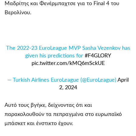
Μαδρίτης και Φενέρμπαχτσε για το Final 4 του
Βερολίνου.
The 2022-23 EuroLeague MVP Sasha Vezenkov has
given his predictions for
#F4GLORY
pic.twitter.com/kMQ6mSckUE
— Turkish Airlines EuroLeague (@EuroLeague)
April
2, 2024
Αυτό τους βγήκε, δείχνοντας ότι και
παρακολουθούν τα πεπραγμένα στο ευρωπαϊκό
μπάσκετ και ένστικτο έχουν.