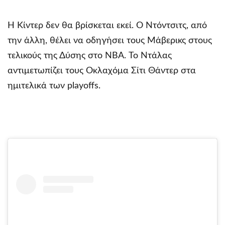
Η Κίντερ δεν θα βρίσκεται εκεί. Ο Ντόντσιτς, από
την άλλη, θέλει να οδηγήσει τους Μάβερικς στους
τελικούς της Δύσης στο NBA. Το Ντάλας
αντιμετωπίζει τους Οκλαχόμα Σίτι Θάντερ στα
ημιτελικά των playoffs.