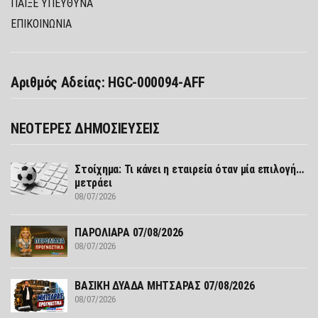
ΠΑΊΞΕ ΥΠΕΎΘΥΝΑ
ΕΠΙΚΟΙΝΩΝΙΑ
Αριθμός Αδείας: HGC-000094-AFF
ΝΕΟΤΕΡΕΣ ΔΗΜΟΣΙΕΥΣΕΙΣ
Στοίχημα: Τι κάνει η εταιρεία όταν μία επιλογή…
μετράει
08/07/2026
ΠΑΡΟΛΙΑΡΑ 07/08/2026
08/07/2026
ΒΑΣΙΚΗ ΔΥΑΔΑ ΜΗΤΣΑΡΑΣ 07/08/2026
08/07/2026