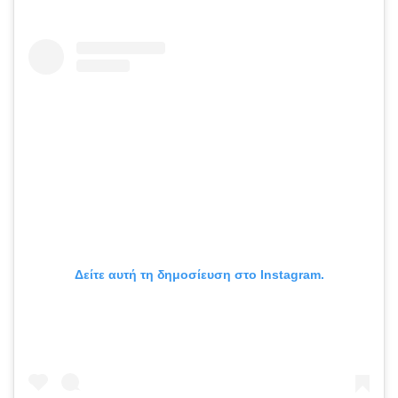
Δείτε αυτή τη δημοσίευση στο Instagram.