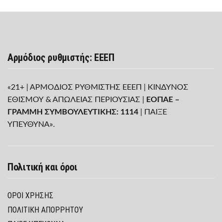
Αρμόδιος ρυθμιστής: ΕΕΕΠ
«21+ | ΑΡΜΟΔΙΟΣ ΡΥΘΜΙΣΤΗΣ ΕΕΕΠ | ΚΙΝΔΥΝΟΣ
ΕΘΙΣΜΟΥ & ΑΠΩΛΕΙΑΣ ΠΕΡΙΟΥΣΙΑΣ |
ΕΟΠΑΕ –
ΓΡΑΜΜΗ ΣΥΜΒΟΥΛΕΥΤΙΚΗΣ: 1114
| ΠΑΙΞΕ
ΥΠΕΥΘΥΝΑ».
Πολιτική και όροι
ΌΡΟΙ ΧΡΉΣΗΣ
ΠΟΛΙΤΙΚΉ ΑΠΟΡΡΉΤΟΥ