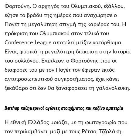
Φορτούνη. Ο αρχηγός του Ολυμπιακού, εξάλλου,
έζησε το βράδυ της ημέρας που αναχώρησε ο
Πογέτ τη μεγαλύτερη στιγμή της καριέρας του. Η
πρόκριση του Ολυμπιακού στον τελικό του
Conference League αποτελεί μείζον κατόρθωμα.
Είναι, φυσικά, η μεγαλύτερη διάκριση στην Ιστορία
του συλλόγου. Επιπλέον, ο Φορτούνης, που οι
διαφορές του με τον Πογέτ τον έφεραν εκτός
αντιπροσωπευτικού συγκροτήματος, έχει κάνει
ξεκάθαρο ότι δεν θα ξαναφορέσει τη γαλανόλευκη.
Betshop
καθημερινοί
αγώνες
στοιχήματος και καζίνο εμπειρία
Η εθνική Ελλάδος μοιάζει, με τη φωτογραφία που
τον περιλαμβάνει, μαζί με τους Ρέτσο, Τζζολάκη,