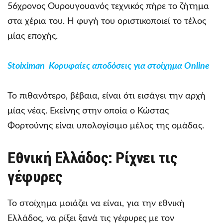
56χρονος Ουρουγουανός τεχνικός πήρε το ζήτημα
στα χέρια του. Η φυγή του οριστικοποιεί το τέλος
μίας εποχής.
Stoiximan Κορυφαίες αποδόσεις για στοίχημα Online
Το πιθανότερο, βέβαια, είναι ότι εισάγει την αρχή
μίας νέας. Εκείνης στην οποία ο Κώστας
Φορτούνης είναι υπολογίσιμο μέλος της ομάδας.
Εθνική Ελλάδος: Ρίχνει τις
γέφυρες
Το στοίχημα μοιάζει να είναι, για την εθνική
Ελλάδος, να ρίξει ξανά τις γέφυρες με τον