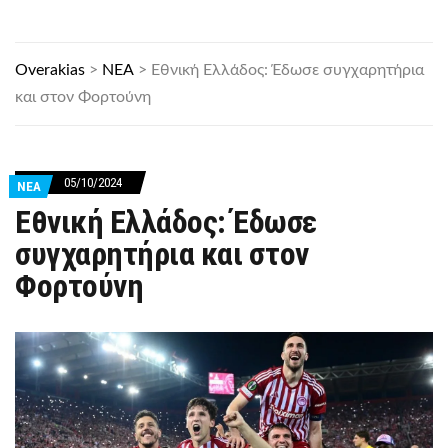
Overakias
>
ΝΕΑ
>
Εθνική Ελλάδος: Έδωσε συγχαρητήρια
και στον Φορτούνη
05/10/2024
ΝΕΑ
Εθνική Ελλάδος: Έδωσε
συγχαρητήρια και στον
Φορτούνη