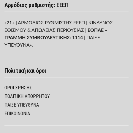
Αρμόδιος ρυθμιστής: ΕΕΕΠ
«21+ | ΑΡΜΟΔΙΟΣ ΡΥΘΜΙΣΤΗΣ ΕΕΕΠ | ΚΙΝΔΥΝΟΣ
ΕΘΙΣΜΟΥ & ΑΠΩΛΕΙΑΣ ΠΕΡΙΟΥΣΙΑΣ |
ΕΟΠΑΕ –
ΓΡΑΜΜΗ ΣΥΜΒΟΥΛΕΥΤΙΚΗΣ: 1114
| ΠΑΙΞΕ
ΥΠΕΥΘΥΝΑ».
Πολιτική και όροι
ΌΡΟΙ ΧΡΉΣΗΣ
ΠΟΛΙΤΙΚΉ ΑΠΟΡΡΉΤΟΥ
ΠΑΊΞΕ ΥΠΕΎΘΥΝΑ
ΕΠΙΚΟΙΝΩΝΙΑ