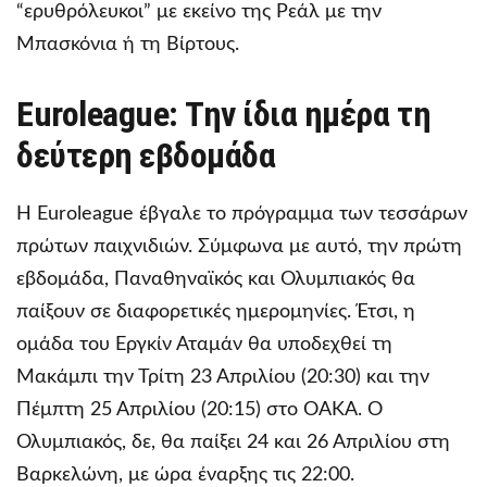
“ερυθρόλευκοι” με εκείνο της Ρεάλ με την
Μπασκόνια ή τη Βίρτους.
Euroleague: Την ίδια ημέρα τη
δεύτερη εβδομάδα
Η Euroleague έβγαλε το πρόγραμμα των τεσσάρων
πρώτων παιχνιδιών. Σύμφωνα με αυτό, την πρώτη
εβδομάδα, Παναθηναϊκός και Ολυμπιακός θα
παίξουν σε διαφορετικές ημερομηνίες. Έτσι, η
ομάδα του Εργκίν Αταμάν θα υποδεχθεί τη
Μακάμπι την Τρίτη 23 Απριλίου (20:30) και την
Πέμπτη 25 Απριλίου (20:15) στο ΟΑΚΑ. Ο
Ολυμπιακός, δε, θα παίξει 24 και 26 Απριλίου στη
Βαρκελώνη, με ώρα έναρξης τις 22:00.