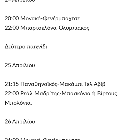
20:00 Μονακό-Φενέρμπαχτσε
22:00 Μπαρτσελόνα-Ολυμπιακός
Δεύτερο παιχνίδι
25 Απριλίου
21:15 Παναθηναϊκός-Μακάμπι Τελ Αβίβ
22:00 Ρεάλ Μαδρίτης-Μπασκόνια ή Βίρτους
Μπολόνια.
26 Απριλίου