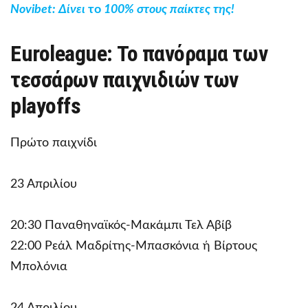
Novibet
: Δίνει
το
100% στους παίκτες της!
Euroleague: Το πανόραμα των
τεσσάρων παιχνιδιών των
playoffs
Πρώτο παιχνίδι
23 Απριλίου
20:30 Παναθηναϊκός-Μακάμπι Τελ Αβίβ
22:00 Ρεάλ Μαδρίτης-Μπασκόνια ή Βίρτους
Μπολόνια
24 Απριλίου