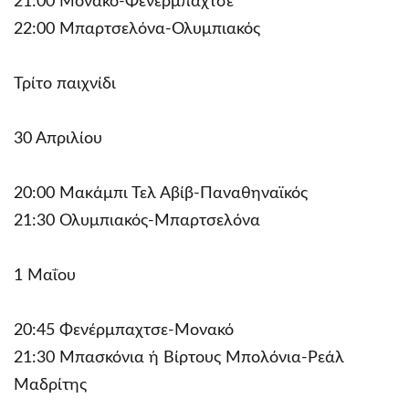
21:00 Μονακό-Φενέρμπαχτσε
22:00 Μπαρτσελόνα-Ολυμπιακός
Τρίτο παιχνίδι
30 Απριλίου
20:00 Μακάμπι Τελ Αβίβ-Παναθηναϊκός
21:30 Ολυμπιακός-Μπαρτσελόνα
1 Μαΐου
20:45 Φενέρμπαχτσε-Μονακό
21:30 Μπασκόνια ή Βίρτους Μπολόνια-Ρεάλ
Μαδρίτης