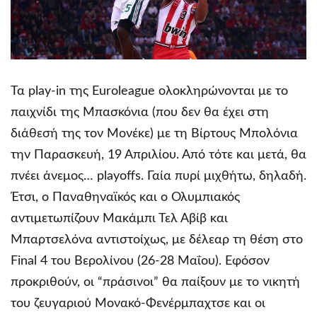
Τα play-in της Euroleague ολοκληρώνονται με το
παιχνίδι της Μπασκόνια (που δεν θα έχει στη
διάθεσή της τον Μονέκε) με τη Βίρτους Μπολόνια
την Παρασκευή, 19 Απριλίου. Από τότε και μετά, θα
πνέει άνεμος… playoffs. Γαία πυρί μιχθήτω, δηλαδή.
Έτσι, ο Παναθηναϊκός και ο Ολυμπιακός
αντιμετωπίζουν Μακάμπι Τελ Αβίβ και
Μπαρτσελόνα αντιστοίχως, με δέλεαρ τη θέση στο
Final 4 του Βερολίνου (26-28 Μαΐου). Εφόσον
προκριθούν, οι “πράσινοι” θα παίξουν με το νικητή
του ζευγαριού Μονακό-Φενέρμπαχτσε και οι