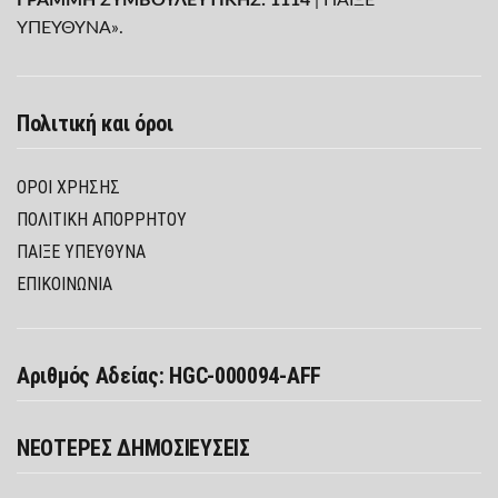
ΥΠΕΥΘΥΝΑ».
Πολιτική και όροι
ΌΡΟΙ ΧΡΉΣΗΣ
ΠΟΛΙΤΙΚΉ ΑΠΟΡΡΉΤΟΥ
ΠΑΊΞΕ ΥΠΕΎΘΥΝΑ
ΕΠΙΚΟΙΝΩΝΙΑ
Αριθμός Αδείας: HGC-000094-AFF
ΝΕΟΤΕΡΕΣ ΔΗΜΟΣΙΕΥΣΕΙΣ