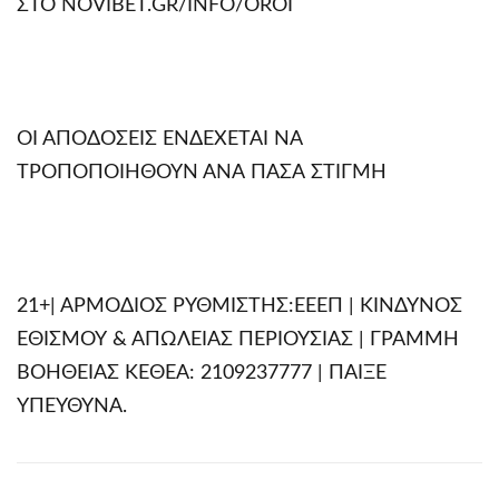
ΣΤΟ NOVIBET.GR/INFO/OROI
ΟΙ ΑΠΟΔΟΣΕΙΣ ΕΝΔΕΧΕΤΑΙ ΝΑ
ΤΡΟΠΟΠΟΙΗΘΟΥΝ ΑΝΑ ΠΑΣΑ ΣΤΙΓΜΗ
21+| ΑΡΜΟΔΙΟΣ ΡΥΘΜΙΣΤΗΣ:ΕΕΕΠ | ΚΙΝΔΥΝΟΣ
ΕΘΙΣΜΟΥ & ΑΠΩΛΕΙΑΣ ΠΕΡΙΟΥΣΙΑΣ | ΓΡΑΜΜΗ
ΒΟΗΘΕΙΑΣ ΚΕΘΕΑ: 2109237777 | ΠΑΙΞΕ
ΥΠΕΥΘΥΝΑ.