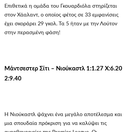
Επιθετικά η ομάδα του Γκουαρδιόλα στηρίζεται
στον Χάαλαντ, ο οποίος φέτος σε 33 εμφανίσεις
έχει σκοράρει 29 γκολ. Τα 5 ήταν με την Λούτον
στην περασμένη φάση!
Μάντσεστερ Σίτι – Νιούκαστλ 1:1.27 Χ:6.20
2:9.40
Η Νιούκαστλ ψάχνει ένα μεγάλο αποτέλεσμα και
μια σπουδαία πρόκριση για να καλύψει τις