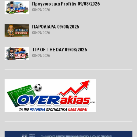
Προγνωστικά Profitis 09/08/2026
08/09/2026
ΠΑΡΟΛΙΑΡΑ 09/08/2026
08/09/2026
TIP OF THE DAY 09/08/2026
08/09/2026