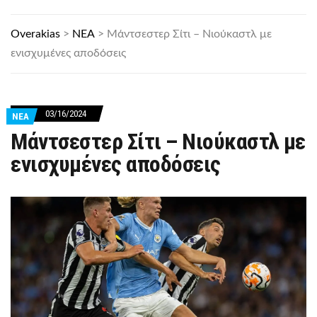
Overakias
>
ΝΕΑ
>
Μάντσεστερ Σίτι – Νιούκαστλ με
ενισχυμένες αποδόσεις
03/16/2024
ΝΕΑ
Μάντσεστερ Σίτι – Νιούκαστλ με
ενισχυμένες αποδόσεις