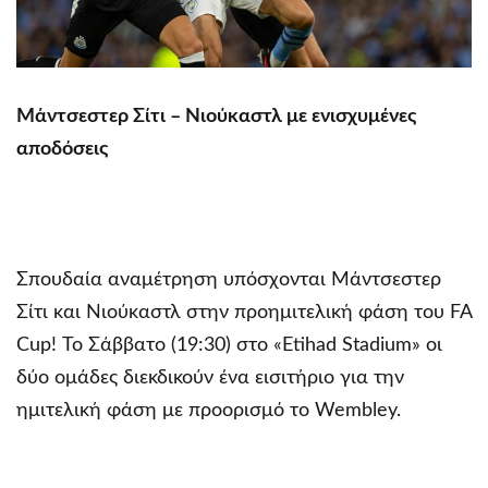
Μάντσεστερ Σίτι – Νιούκαστλ με ενισχυμένες
αποδόσεις
Σπουδαία αναμέτρηση υπόσχονται Μάντσεστερ
Σίτι και Νιούκαστλ στην προημιτελική φάση του FA
Cup! Το Σάββατο (19:30) στο «Etihad Stadium» οι
δύο ομάδες διεκδικούν ένα εισιτήριο για την
ημιτελική φάση με προορισμό το Wembley.