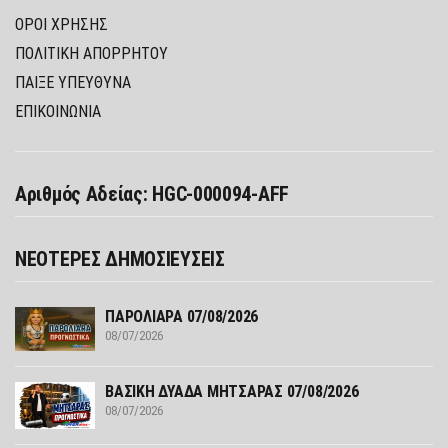
ΌΡΟΙ ΧΡΉΣΗΣ
ΠΟΛΙΤΙΚΉ ΑΠΟΡΡΉΤΟΥ
ΠΑΊΞΕ ΥΠΕΎΘΥΝΑ
ΕΠΙΚΟΙΝΩΝΙΑ
Αριθμός Αδείας: HGC-000094-AFF
ΝΕΟΤΕΡΕΣ ΔΗΜΟΣΙΕΥΣΕΙΣ
ΠΑΡΟΛΙΑΡΑ 07/08/2026
08/07/2026
ΒΑΣΙΚΗ ΔΥΑΔΑ ΜΗΤΣΑΡΑΣ 07/08/2026
08/07/2026