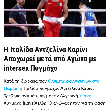
Η Ιταλίδα Αντζελίνα Καρίνι
Αποχωρεί μετά από Αγώνα με
intersex Πυγμάχο
Κατά τη διάρκεια των
Ολυμπιακών Αγώνων στο
Παρίσι
,
η Ιταλίδα πυγμάχος
Αντζελίνα Καρίνι
βρέθηκε αντιμέτωπη με την Αλγερινή
τρανς
πυγμάχο
Ιμάνε Χελίφ
. Ο αγώνας ήταν για τη φάση