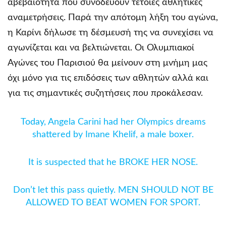
αβεβαιότητα που συνοδεύουν τέτοιες αθλητικές
αναμετρήσεις. Παρά την απότομη λήξη του αγώνα,
η Καρίνι δήλωσε τη δέσμευσή της να συνεχίσει να
αγωνίζεται και να βελτιώνεται. Οι Ολυμπιακοί
Αγώνες του Παρισιού θα μείνουν στη μνήμη μας
όχι μόνο για τις επιδόσεις των αθλητών αλλά και
για τις σημαντικές συζητήσεις που προκάλεσαν.
Today, Angela Carini had her Olympics dreams
shattered by Imane Khelif, a male boxer.
It is suspected that he BROKE HER NOSE.
Don’t let this pass quietly. MEN SHOULD NOT BE
ALLOWED TO BEAT WOMEN FOR SPORT.