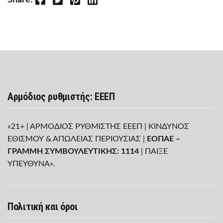
Αρμόδιος ρυθμιστής: ΕΕΕΠ
«21+ | ΑΡΜΟΔΙΟΣ ΡΥΘΜΙΣΤΗΣ ΕΕΕΠ | ΚΙΝΔΥΝΟΣ
ΕΘΙΣΜΟΥ & ΑΠΩΛΕΙΑΣ ΠΕΡΙΟΥΣΙΑΣ |
ΕΟΠΑΕ –
ΓΡΑΜΜΗ ΣΥΜΒΟΥΛΕΥΤΙΚΗΣ: 1114
| ΠΑΙΞΕ
ΥΠΕΥΘΥΝΑ».
Πολιτική και όροι