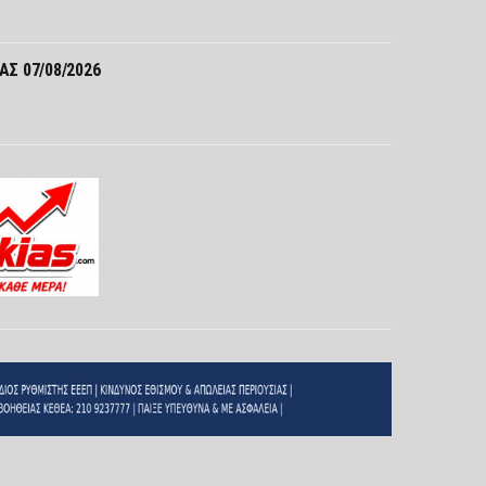
Σ 07/08/2026