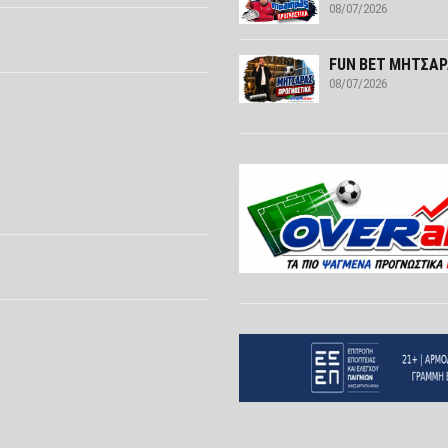
08/07/2026
FUN ΒΕΤ ΜΗΤΣΑΡΑ
08/07/2026