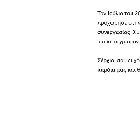
Τον
Ιούλιο του 2
προχώρησε στην
συνεργασίας
. Σ
και καταγράφον
Σέρχιο
, σου ευχ
καρδιά μας
και 