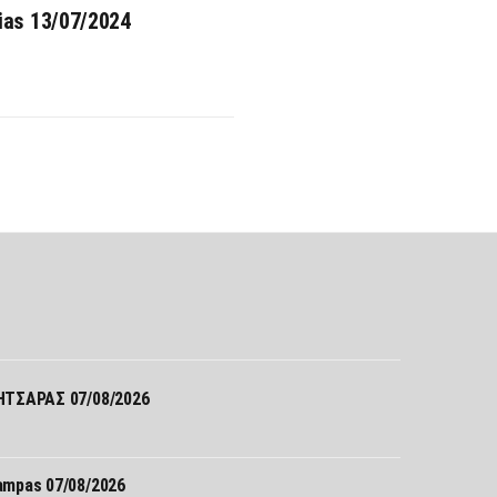
ias 13/07/2024
Σ
ΤΣΑΡΑΣ 07/08/2026
mpas 07/08/2026