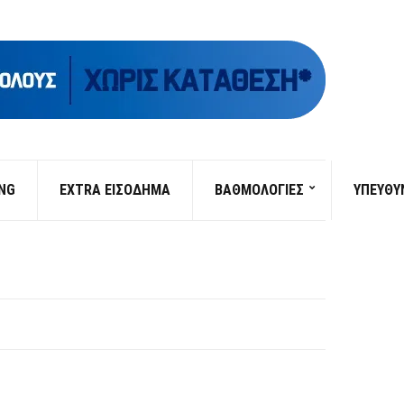
ING
EXTRA ΕΙΣΟΔΗΜΑ
ΒΑΘΜΟΛΟΓΙΕΣ
ΥΠΕΎΘΥ