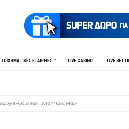
ΣΤΟΙΧΗΜΑΤΙΚΕΣ ΕΤΑΙΡΕΙΕΣ
LIVE CASINO
LIVE BETT
ραούχο! «Θα Είσαι Πάντα Μέρος Μας»