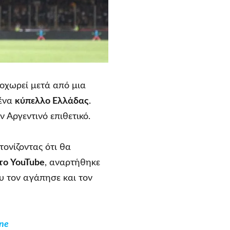
ποχωρεί μετά από μια
ένα
κύπελλο Ελλάδας
.
 Αργεντινό επιθετικό.
τονίζοντας ότι θα
το YouTube
, αναρτήθηκε
 τον αγάπησε και τον
ne