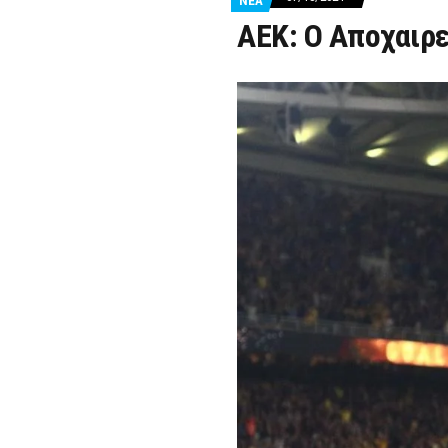
ΝΕΑ
ΑΕΚ: Ο Αποχαιρε