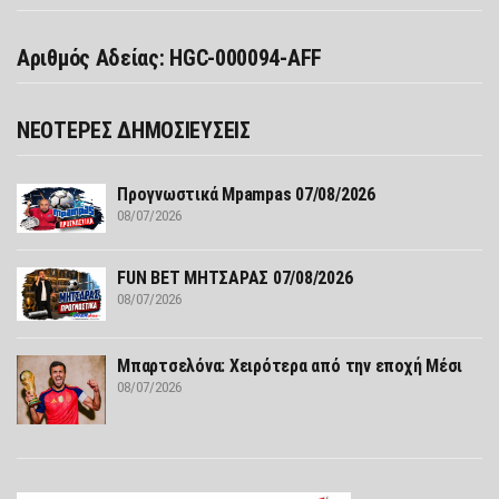
Αριθμός Αδείας: HGC-000094-AFF
ΝΕΟΤΕΡΕΣ ΔΗΜΟΣΙΕΥΣΕΙΣ
Προγνωστικά Mpampas 07/08/2026
08/07/2026
FUN ΒΕΤ ΜΗΤΣΑΡΑΣ 07/08/2026
08/07/2026
Μπαρτσελόνα: Χειρότερα από την εποχή Μέσι
08/07/2026