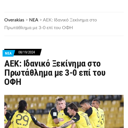
Overakias
>
ΝΕΑ
>
ΑΕΚ: Ιδανικό Ξεκίνημα στο
Πρωτάθλημα με 3-0 επί του ΟΦΗ
08/19/2024
ΝΕΑ
ΑΕΚ: Ιδανικό Ξεκίνημα στο
Πρωτάθλημα με 3-0 επί του
ΟΦΗ