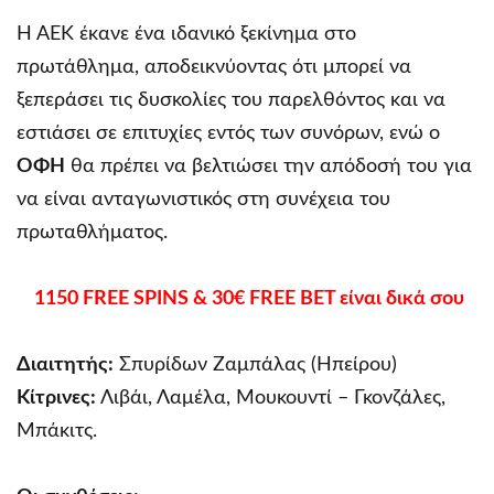
Η ΑΕΚ έκανε ένα ιδανικό ξεκίνημα στο
πρωτάθλημα, αποδεικνύοντας ότι μπορεί να
ξεπεράσει τις δυσκολίες του παρελθόντος και να
εστιάσει σε επιτυχίες εντός των συνόρων, ενώ ο
ΟΦΗ
θα πρέπει να βελτιώσει την απόδοσή του για
να είναι ανταγωνιστικός στη συνέχεια του
πρωταθλήματος.
1150 FREE SPINS & 30€ FREE BET είναι δικά σου
Διαιτητής:
Σπυρίδων Ζαμπάλας (Ηπείρου)
Κίτρινες:
Λιβάι, Λαμέλα, Μουκουντί – Γκονζάλες,
Μπάκιτς.