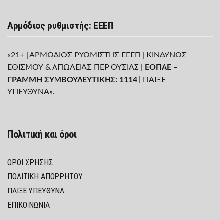
Αρμόδιος ρυθμιστής: ΕΕΕΠ
«21+ | ΑΡΜΟΔΙΟΣ ΡΥΘΜΙΣΤΗΣ ΕΕΕΠ | ΚΙΝΔΥΝΟΣ
ΕΘΙΣΜΟΥ & ΑΠΩΛΕΙΑΣ ΠΕΡΙΟΥΣΙΑΣ |
ΕΟΠΑΕ –
ΓΡΑΜΜΗ ΣΥΜΒΟΥΛΕΥΤΙΚΗΣ: 1114
| ΠΑΙΞΕ
ΥΠΕΥΘΥΝΑ».
Πολιτική και όροι
ΌΡΟΙ ΧΡΉΣΗΣ
ΠΟΛΙΤΙΚΉ ΑΠΟΡΡΉΤΟΥ
ΠΑΊΞΕ ΥΠΕΎΘΥΝΑ
ΕΠΙΚΟΙΝΩΝΙΑ