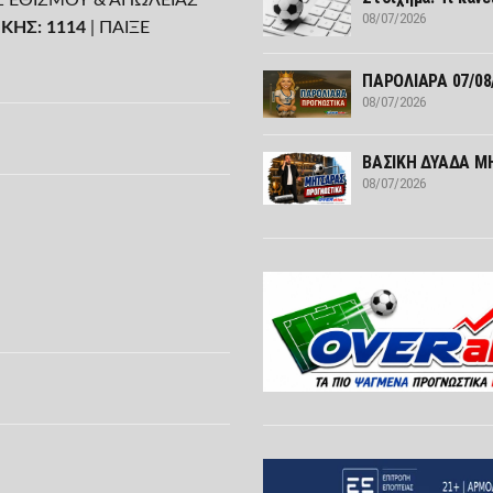
08/07/2026
ΚΗΣ: 1114
| ΠΑΙΞΕ
ΠΑΡΟΛΙΑΡΑ 07/08
08/07/2026
ΒΑΣΙΚΗ ΔΥΑΔΑ ΜΗ
08/07/2026