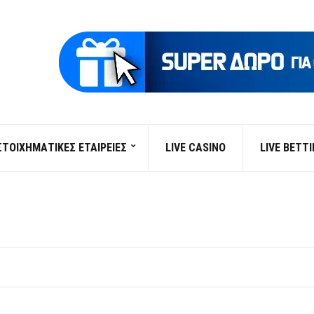
ΣΤΟΙΧΗΜΑΤΙΚΕΣ ΕΤΑΙΡΕΙΕΣ
LIVE CASINO
LIVE BETT