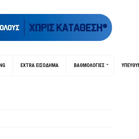
ING
EXTRA ΕΙΣΟΔΗΜΑ
ΒΑΘΜΟΛΟΓΙΕΣ
ΥΠΕΎΘΥ