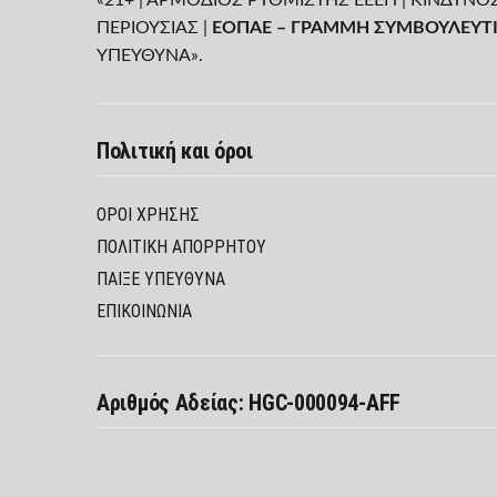
ΠΕΡΙΟΥΣΙΑΣ |
ΕΟΠΑΕ – ΓΡΑΜΜΗ ΣΥΜΒΟΥΛΕΥΤΙ
ΥΠΕΥΘΥΝΑ».
Πολιτική και όροι
ΌΡΟΙ ΧΡΉΣΗΣ
ΠΟΛΙΤΙΚΉ ΑΠΟΡΡΉΤΟΥ
ΠΑΊΞΕ ΥΠΕΎΘΥΝΑ
ΕΠΙΚΟΙΝΩΝΙΑ
Αριθμός Αδείας: HGC-000094-AFF