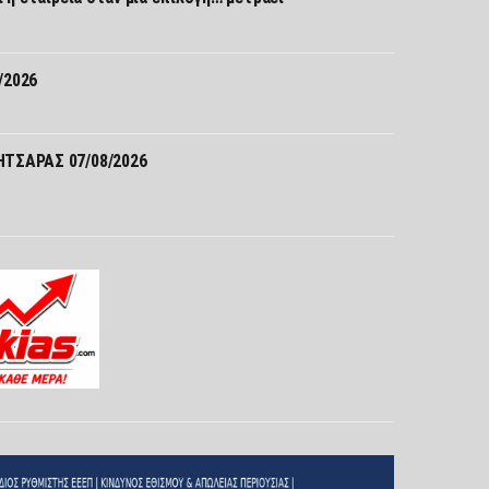
/2026
ΤΣΑΡΑΣ 07/08/2026