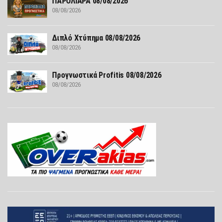
ΠΑΡΟΛΙΑΡΑ 08/08/2026
08/08/2026
Διπλό Χτύπημα 08/08/2026
08/08/2026
Προγνωστικά Profitis 08/08/2026
08/08/2026