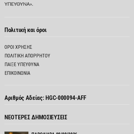
ΥΠΕΥΘΥΝΑ».
Πολιτική και όροι
ΌΡΟΙ ΧΡΉΣΗΣ
ΠΟΛΙΤΙΚΉ ΑΠΟΡΡΉΤΟΥ
ΠΑΊΞΕ ΥΠΕΎΘΥΝΑ
ΕΠΙΚΟΙΝΩΝΙΑ
Αριθμός Αδείας: HGC-000094-AFF
ΝΕΟΤΕΡΕΣ ΔΗΜΟΣΙΕΥΣΕΙΣ