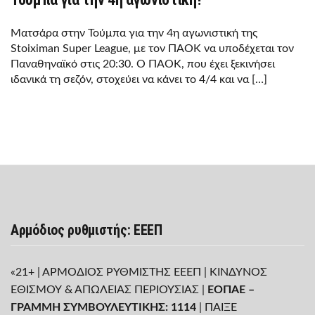
Ματσάρα στην Τούμπα για την 4η αγωνιστική της
Stoiximan Super League, με τον ΠΑΟΚ να υποδέχεται τον
Παναθηναϊκό στις 20:30. Ο ΠΑΟΚ, που έχει ξεκινήσει
ιδανικά τη σεζόν, στοχεύει να κάνει το 4/4 και να […]
Αρμόδιος ρυθμιστής: ΕΕΕΠ
«21+ | ΑΡΜΟΔΙΟΣ ΡΥΘΜΙΣΤΗΣ ΕΕΕΠ | ΚΙΝΔΥΝΟΣ
ΕΘΙΣΜΟΥ & ΑΠΩΛΕΙΑΣ ΠΕΡΙΟΥΣΙΑΣ |
ΕΟΠΑΕ –
ΓΡΑΜΜΗ ΣΥΜΒΟΥΛΕΥΤΙΚΗΣ: 1114
| ΠΑΙΞΕ