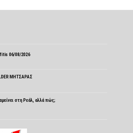
Σ
itis 06/08/2026
ILDER ΜΗΤΣΑΡΑΣ
αμείνει στη Ρεάλ, αλλά πώς;