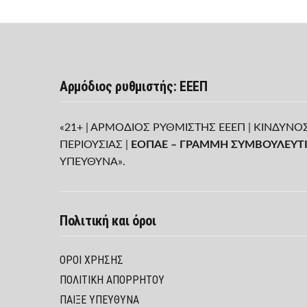
Αρμόδιος ρυθμιστής: ΕΕΕΠ
«21+ | ΑΡΜΟΔΙΟΣ ΡΥΘΜΙΣΤΗΣ ΕΕΕΠ | ΚΙΝΔΥΝΟ
ΠΕΡΙΟΥΣΙΑΣ |
ΕΟΠΑΕ – ΓΡΑΜΜΗ ΣΥΜΒΟΥΛΕΥΤΙ
ΥΠΕΥΘΥΝΑ».
Πολιτική και όροι
ΌΡΟΙ ΧΡΉΣΗΣ
ΠΟΛΙΤΙΚΉ ΑΠΟΡΡΉΤΟΥ
ΠΑΊΞΕ ΥΠΕΎΘΥΝΑ