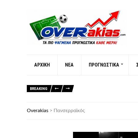
AΡXIKH
ΝΕΑ
ΠΡΟΓΝΩΣΤΙΚΑ
BREAKING
Overakias
>
Πανσερραϊκός