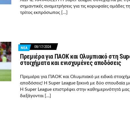
σημαντικές αναμετρήσεις για τις κορυφαίες ομάδες τ
τρίτος εκπρόσωπος […]
08/17/2024
ΝΕΑ
Πρεμιέρα για ΠΑΟΚ και Ολυμπιακό στη Supe
στοιχήματα και ενισχυμένες αποδόσεις
Πρεμιέρα για ΠΑΟΚ και Ολυμπιακό με ειδικά στοιχήμ
αποδόσεις! Η Super League ξεκινά με δύο σπουδαία μ
Η Super League επιστρέφει στην καθημερινότητά μας 
διεξάγονται […]