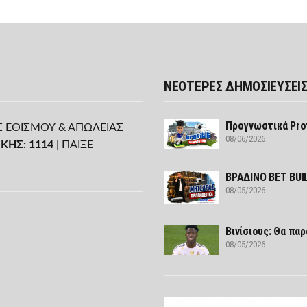
ΝΕΟΤΕΡΕΣ ΔΗΜΟΣΙΕΥΣΕΙ
Προγνωστικά Prof
Σ ΕΘΙΣΜΟΥ & ΑΠΩΛΕΙΑΣ
08/06/2026
ΚΗΣ: 1114
| ΠΑΙΞΕ
ΒΡΑΔΙΝΟ BET BU
08/05/2026
Βινίσιους: Θα παρ
08/05/2026