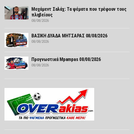
Μοχάμεντ Σαλάχ: Τα ψέματα που τρέφουν τους
πληβείους
08/08/2026
ΒΑΣΙΚΗ ΔΥΑΔΑ ΜΗΤΣΑΡΑΣ 08/08/2026
08/08/2026
Προγνωστικά Mpampas 08/08/2026
08/08/2026