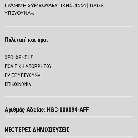
ΓΡΑΜΜΗ ΣΥΜΒΟΥΛΕΥΤΙΚΗΣ: 1114
| ΠΑΙΞΕ
ΥΠΕΥΘΥΝΑ».
Πολιτική και όροι
ΌΡΟΙ ΧΡΉΣΗΣ
ΠΟΛΙΤΙΚΉ ΑΠΟΡΡΉΤΟΥ
ΠΑΊΞΕ ΥΠΕΎΘΥΝΑ
ΕΠΙΚΟΙΝΩΝΙΑ
Αριθμός Αδείας: HGC-000094-AFF
ΝΕΟΤΕΡΕΣ ΔΗΜΟΣΙΕΥΣΕΙΣ