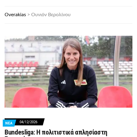
Overakias
>
Ουνιόν Βερολίνου
04/12/2026
ΝΕΑ
Bundesliga: Η πολιτιστικά απλησίαστη