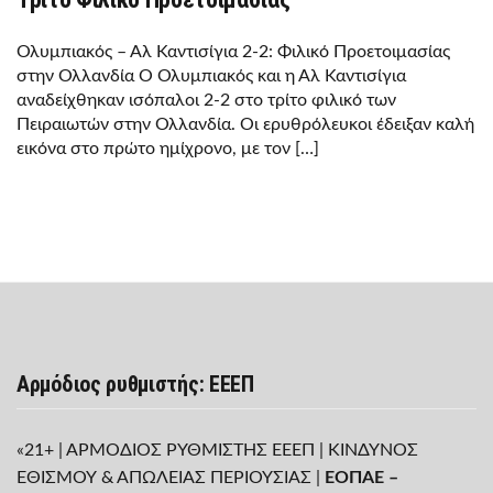
Ολυμπιακός – Αλ Καντισίγια 2-2: Φιλικό Προετοιμασίας
στην Ολλανδία Ο Ολυμπιακός και η Αλ Καντισίγια
αναδείχθηκαν ισόπαλοι 2-2 στο τρίτο φιλικό των
Πειραιωτών στην Ολλανδία. Οι ερυθρόλευκοι έδειξαν καλή
εικόνα στο πρώτο ημίχρονο, με τον […]
Αρμόδιος ρυθμιστής: ΕΕΕΠ
«21+ | ΑΡΜΟΔΙΟΣ ΡΥΘΜΙΣΤΗΣ ΕΕΕΠ | ΚΙΝΔΥΝΟΣ
ΕΘΙΣΜΟΥ & ΑΠΩΛΕΙΑΣ ΠΕΡΙΟΥΣΙΑΣ |
ΕΟΠΑΕ –