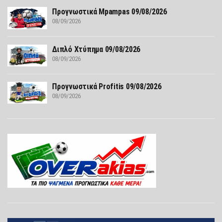
Προγνωστικά Mpampas 09/08/2026
08/09/2026
Διπλό Χτύπημα 09/08/2026
08/09/2026
Προγνωστικά Profitis 09/08/2026
08/09/2026