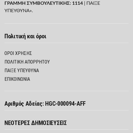
ΓΡΑΜΜΗ ΣΥΜΒΟΥΛΕΥΤΙΚΗΣ: 1114
| ΠΑΙΞΕ
ΥΠΕΥΘΥΝΑ».
Πολιτική και όροι
ΌΡΟΙ ΧΡΉΣΗΣ
ΠΟΛΙΤΙΚΉ ΑΠΟΡΡΉΤΟΥ
ΠΑΊΞΕ ΥΠΕΎΘΥΝΑ
ΕΠΙΚΟΙΝΩΝΙΑ
Αριθμός Αδείας: HGC-000094-AFF
ΝΕΟΤΕΡΕΣ ΔΗΜΟΣΙΕΥΣΕΙΣ