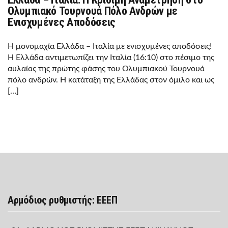
Ολυμπιακό Τουρνουά Πόλο Ανδρών με
Ενισχυμένες Αποδόσεις
Η μονομαχία Ελλάδα – Ιταλία με ενισχυμένες αποδόσεις!
Η Ελλάδα αντιμετωπίζει την Ιταλία (16:10) στο πέσιμο της
αυλαίας της πρώτης φάσης του Ολυμπιακού Τουρνουά
πόλο ανδρών. Η κατάταξη της Ελλάδας στον όμιλο και ως
[…]
Αρμόδιος ρυθμιστής: ΕΕΕΠ