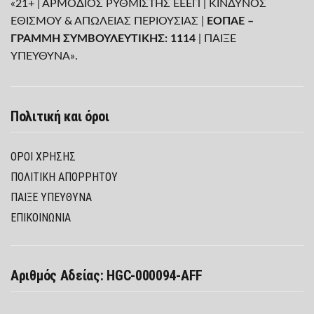
«21+ | ΑΡΜΟΔΙΟΣ ΡΥΘΜΙΣΤΗΣ ΕΕΕΠ | ΚΙΝΔΥΝΟΣ
ΕΘΙΣΜΟΥ & ΑΠΩΛΕΙΑΣ ΠΕΡΙΟΥΣΙΑΣ |
ΕΟΠΑΕ –
ΓΡΑΜΜΗ ΣΥΜΒΟΥΛΕΥΤΙΚΗΣ: 1114
| ΠΑΙΞΕ
ΥΠΕΥΘΥΝΑ».
Πολιτική και όροι
ΌΡΟΙ ΧΡΉΣΗΣ
ΠΟΛΙΤΙΚΉ ΑΠΟΡΡΉΤΟΥ
ΠΑΊΞΕ ΥΠΕΎΘΥΝΑ
ΕΠΙΚΟΙΝΩΝΙΑ
Αριθμός Αδείας: HGC-000094-AFF