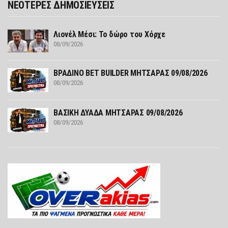
ΝΕΟΤΕΡΕΣ ΔΗΜΟΣΙΕΥΣΕΙΣ
Λιονέλ Μέσι: Το δώρο του Χόρχε
08/09/2026
ΒΡΑΔΙΝΟ ΒΕΤ BUILDER ΜΗΤΣΑΡΑΣ 09/08/2026
08/09/2026
ΒΑΣΙΚΗ ΔΥΑΔΑ ΜΗΤΣΑΡΑΣ 09/08/2026
08/09/2026