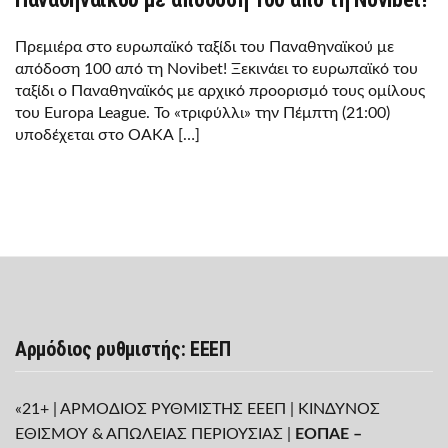
Πρεμιέρα στο ευρωπαϊκό ταξίδι του Παναθηναϊκού με
απόδοση 100 από τη Novibet! Ξεκινάει το ευρωπαϊκό του
ταξίδι ο Παναθηναϊκός με αρχικό προορισμό τους ομίλους
του Europa League. Το «τριφύλλι» την Πέμπτη (21:00)
υποδέχεται στο ΟΑΚΑ […]
Αρμόδιος ρυθμιστής: ΕΕΕΠ
«21+ | ΑΡΜΟΔΙΟΣ ΡΥΘΜΙΣΤΗΣ ΕΕΕΠ | ΚΙΝΔΥΝΟΣ
ΕΘΙΣΜΟΥ & ΑΠΩΛΕΙΑΣ ΠΕΡΙΟΥΣΙΑΣ |
ΕΟΠΑΕ –