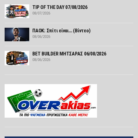
TIP OF THE DAY 07/08/2026
08/07/2026
ΠΑΟΚ: Σπίτι είναι… (Βίντεο)
08/06/2026
ΒΕΤ BUILDER ΜΗΤΣΑΡΑΣ 06/08/2026
08/06/2026