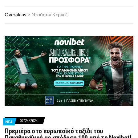
Overakias
>
Ντούσαν Κέρκεζ
07/24/2024
ΝΕΑ
Πρεμιέρα στο ευρωπαϊκό ταξίδι του
Παναθηναϊκού με απόδοση 100 από τη Novibet!