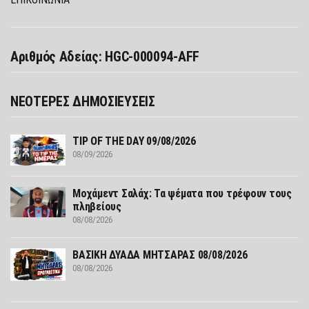
Αριθμός Αδείας: HGC-000094-AFF
ΝΕΟΤΕΡΕΣ ΔΗΜΟΣΙΕΥΣΕΙΣ
TIP OF THE DAY 09/08/2026
08/09/2026
Μοχάμεντ Σαλάχ: Τα ψέματα που τρέφουν τους
πληβείους
08/08/2026
ΒΑΣΙΚΗ ΔΥΑΔΑ ΜΗΤΣΑΡΑΣ 08/08/2026
08/08/2026