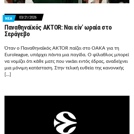
03/21/2026
ΝΕΑ
Παναθηναϊκός AKTOR: Ναι είν’ ωραία στο
Σεράγεβο
Όταν ο Παναθηναϊκός AKTOR παίζει στο ΟΑΚΑ για τη
Euroleague, υπάρχει πάντα μια παγίδα. Ο φίλαθλος μπορεί
να νομίζει ότι κάθε ματς που νικάει εντός έδρας, αναδείχνει
μια μόνιμη κατάσταση. Στην τελική ευθεία της κανονικής
[…]