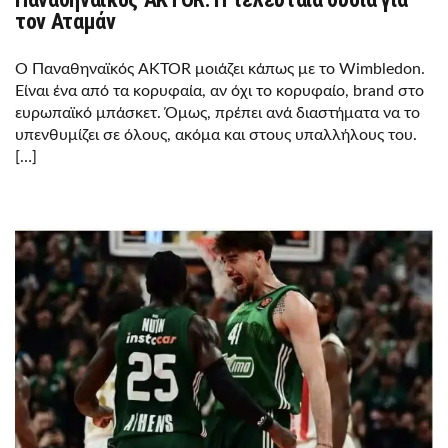
τον Αταμάν
Ο Παναθηναϊκός AKTOR μοιάζει κάπως με το Wimbledon.
Είναι ένα από τα κορυφαία, αν όχι το κορυφαίο, brand στο
ευρωπαϊκό μπάσκετ. Όμως, πρέπει ανά διαστήματα να το
υπενθυμίζει σε όλους, ακόμα και στους υπαλλήλους του.
[…]