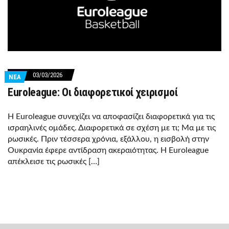
03/03/2026
ΝΕΑ
Euroleague: Οι διαφορετικοί χειρισμοί
Η Euroleague συνεχίζει να αποφασίζει διαφορετικά για τις
ισραηλινές ομάδες. Διαφορετικά σε σχέση με τι; Μα με τις
ρωσικές. Πριν τέσσερα χρόνια, εξάλλου, η εισβολή στην
Ουκρανία έφερε αντίδραση ακεραιότητας. Η Euroleague
απέκλεισε τις ρωσικές […]