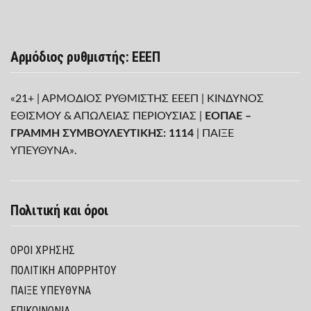
Αρμόδιος ρυθμιστής: ΕΕΕΠ
«21+ | ΑΡΜΟΔΙΟΣ ΡΥΘΜΙΣΤΗΣ ΕΕΕΠ | ΚΙΝΔΥΝΟΣ
ΕΘΙΣΜΟΥ & ΑΠΩΛΕΙΑΣ ΠΕΡΙΟΥΣΙΑΣ |
ΕΟΠΑΕ –
ΓΡΑΜΜΗ ΣΥΜΒΟΥΛΕΥΤΙΚΗΣ: 1114
| ΠΑΙΞΕ
ΥΠΕΥΘΥΝΑ».
Πολιτική και όροι
ΌΡΟΙ ΧΡΉΣΗΣ
ΠΟΛΙΤΙΚΉ ΑΠΟΡΡΉΤΟΥ
ΠΑΊΞΕ ΥΠΕΎΘΥΝΑ
ΕΠΙΚΟΙΝΩΝΙΑ