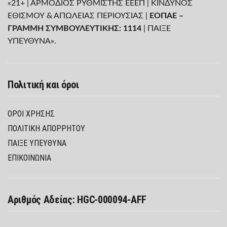
«21+ | ΑΡΜΟΔΙΟΣ ΡΥΘΜΙΣΤΗΣ ΕΕΕΠ | ΚΙΝΔΥΝΟΣ
ΕΘΙΣΜΟΥ & ΑΠΩΛΕΙΑΣ ΠΕΡΙΟΥΣΙΑΣ |
ΕΟΠΑΕ –
ΓΡΑΜΜΗ ΣΥΜΒΟΥΛΕΥΤΙΚΗΣ: 1114
| ΠΑΙΞΕ
ΥΠΕΥΘΥΝΑ».
Πολιτική και όροι
ΌΡΟΙ ΧΡΉΣΗΣ
ΠΟΛΙΤΙΚΉ ΑΠΟΡΡΉΤΟΥ
ΠΑΊΞΕ ΥΠΕΎΘΥΝΑ
ΕΠΙΚΟΙΝΩΝΙΑ
Αριθμός Αδείας: HGC-000094-AFF