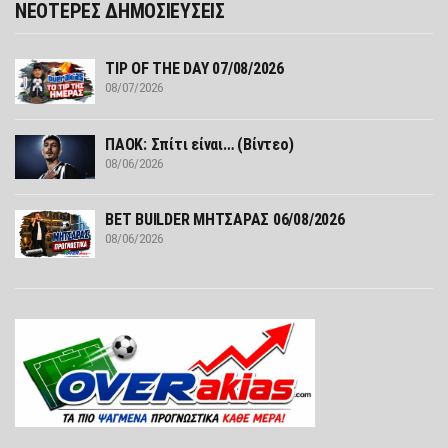
ΝΕΟΤΕΡΕΣ ΔΗΜΟΣΙΕΥΣΕΙΣ
TIP OF THE DAY 07/08/2026
08/07/2026
ΠΑΟΚ: Σπίτι είναι… (Βίντεο)
08/06/2026
ΒΕΤ BUILDER ΜΗΤΣΑΡΑΣ 06/08/2026
08/06/2026