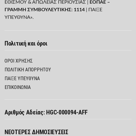
ΕΘΙΣΜΟΥ & ΑΠΩΛΕΙΑΣ ΠΕΡΙΟΥΣΙΑΣ |
ΕΟΠΑΕ –
ΓΡΑΜΜΗ ΣΥΜΒΟΥΛΕΥΤΙΚΗΣ: 1114
| ΠΑΙΞΕ
ΥΠΕΥΘΥΝΑ».
Πολιτική και όροι
ΌΡΟΙ ΧΡΉΣΗΣ
ΠΟΛΙΤΙΚΉ ΑΠΟΡΡΉΤΟΥ
ΠΑΊΞΕ ΥΠΕΎΘΥΝΑ
ΕΠΙΚΟΙΝΩΝΙΑ
Αριθμός Αδείας: HGC-000094-AFF
ΝΕΟΤΕΡΕΣ ΔΗΜΟΣΙΕΥΣΕΙΣ