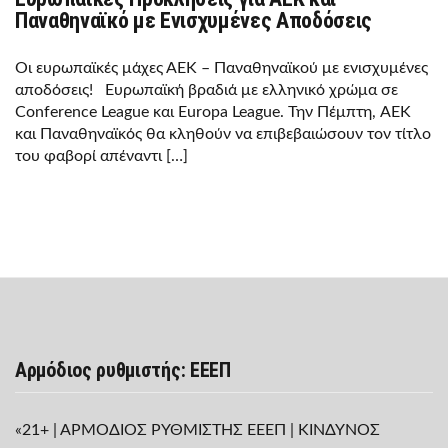
Παναθηναϊκό με Ενισχυμένες Αποδόσεις
Οι ευρωπαϊκές μάχες ΑΕΚ – Παναθηναϊκού με ενισχυμένες
αποδόσεις! Ευρωπαϊκή βραδιά με ελληνικό χρώμα σε
Conference League και Europa League. Την Πέμπτη, AEK
και Παναθηναϊκός θα κληθούν να επιβεβαιώσουν τον τίτλο
του φαβορί απέναντι […]
Αρμόδιος ρυθμιστής: ΕΕΕΠ
«21+ | ΑΡΜΟΔΙΟΣ ΡΥΘΜΙΣΤΗΣ ΕΕΕΠ | ΚΙΝΔΥΝΟΣ