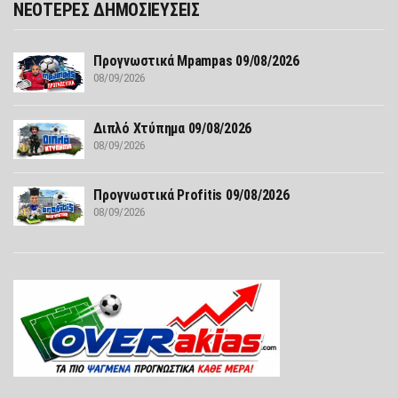
ΝΕΟΤΕΡΕΣ ΔΗΜΟΣΙΕΥΣΕΙΣ
Προγνωστικά Mpampas 09/08/2026
08/09/2026
Διπλό Χτύπημα 09/08/2026
08/09/2026
Προγνωστικά Profitis 09/08/2026
08/09/2026