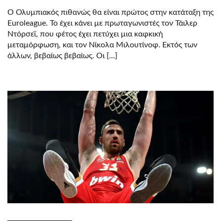
Ο Ολυμπιακός πιθανώς θα είναι πρώτος στην κατάταξη της
Euroleague. Το έχει κάνει με πρωταγωνιστές τον Τάιλερ
Ντόρσεϊ, που φέτος έχει πετύχει μια καφκική
μεταμόρφωση, και τον Νίκολα Μιλουτίνοφ. Εκτός των
άλλων, βεβαίως βεβαίως. Οι […]