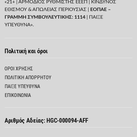
«21+ | ΑΡΜΟΔΙΟΣ ΡΥΘΜΙΣΤΗΣ ΕΕΕΠ | ΚΙΝΔΥΝΟΣ
ΕΘΙΣΜΟΥ & ΑΠΩΛΕΙΑΣ ΠΕΡΙΟΥΣΙΑΣ |
ΕΟΠΑΕ –
ΓΡΑΜΜΗ ΣΥΜΒΟΥΛΕΥΤΙΚΗΣ: 1114
| ΠΑΙΞΕ
ΥΠΕΥΘΥΝΑ».
Πολιτική και όροι
ΌΡΟΙ ΧΡΉΣΗΣ
ΠΟΛΙΤΙΚΉ ΑΠΟΡΡΉΤΟΥ
ΠΑΊΞΕ ΥΠΕΎΘΥΝΑ
ΕΠΙΚΟΙΝΩΝΙΑ
Αριθμός Αδείας: HGC-000094-AFF