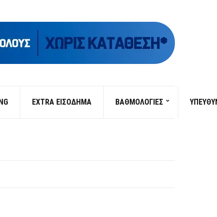
ING
EXTRA ΕΙΣΟΔΗΜΑ
ΒΑΘΜΟΛΟΓΙΕΣ
ΥΠΕΎΘΥ