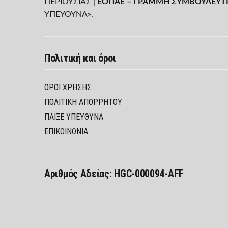
ΠΕΡΙΟΥΣΙΑΣ |
ΕΟΠΑΕ – ΓΡΑΜΜΗ ΣΥΜΒΟΥΛΕΥΤΙ
ΥΠΕΥΘΥΝΑ».
Πολιτική και όροι
ΌΡΟΙ ΧΡΉΣΗΣ
ΠΟΛΙΤΙΚΉ ΑΠΟΡΡΉΤΟΥ
ΠΑΊΞΕ ΥΠΕΎΘΥΝΑ
ΕΠΙΚΟΙΝΩΝΙΑ
Αριθμός Αδείας: HGC-000094-AFF