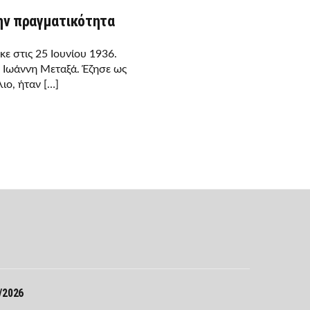
την πραγματικότητα
ε στις 25 Ιουνίου 1936.
υ Ιωάννη Μεταξά. Έζησε ως
ιο, ήταν […]
Σ
/2026