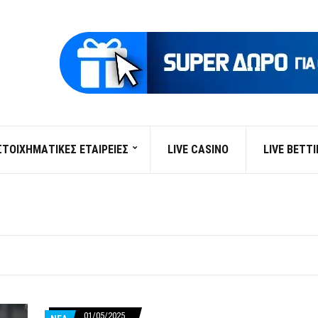
ΣΤΟΙΧΗΜΑΤΙΚΕΣ ΕΤΑΙΡΕΙΕΣ
LIVE CASINO
LIVE BETT
01/05/2025