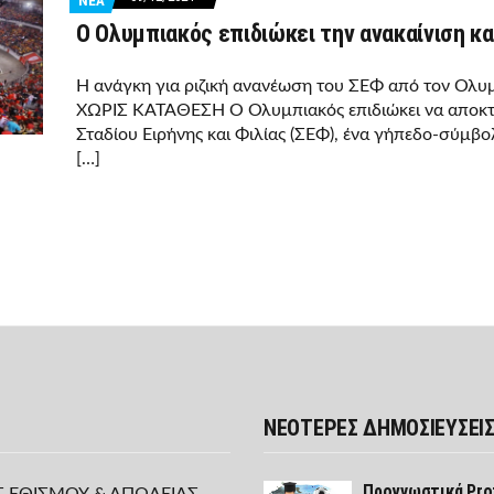
ΝΕΑ
Ο Ολυμπιακός επιδιώκει την ανακαίνιση κ
Η ανάγκη για ριζική ανανέωση του ΣΕΦ από τον Ολ
ΧΩΡΙΣ ΚΑΤΑΘΕΣΗ Ο Ολυμπιακός επιδιώκει να αποκτή
Σταδίου Ειρήνης και Φιλίας (ΣΕΦ), ένα γήπεδο-σύμβ
[…]
ΝΕΟΤΕΡΕΣ ΔΗΜΟΣΙΕΥΣΕΙ
Προγνωστικά Prof