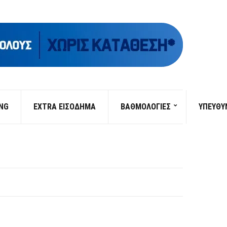
ING
EXTRA ΕΙΣΟΔΗΜΑ
ΒΑΘΜΟΛΟΓΙΕΣ
ΥΠΕΎΘΥ