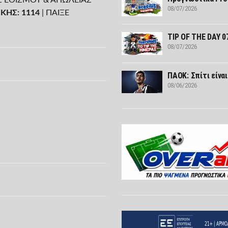
Σ ΕΘΙΣΜΟΥ & ΑΠΩΛΕΙΑΣ
08/07/2026
ΚΗΣ: 1114
| ΠΑΙΞΕ
TIP OF THE DAY 0
08/07/2026
ΠΑΟΚ: Σπίτι είναι
08/06/2026