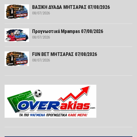
ΒΑΣΙΚΗ ΔΥΑΔΑ ΜΗΤΣΑΡΑΣ 07/08/2026
08/07/2026
Προγνωστικά Mpampas 07/08/2026
08/07/2026
FUN ΒΕΤ ΜΗΤΣΑΡΑΣ 07/08/2026
08/07/2026