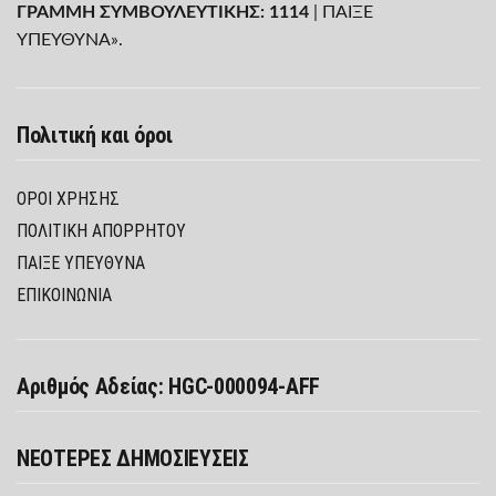
ΓΡΑΜΜΗ ΣΥΜΒΟΥΛΕΥΤΙΚΗΣ: 1114
| ΠΑΙΞΕ
ΥΠΕΥΘΥΝΑ».
Πολιτική και όροι
ΌΡΟΙ ΧΡΉΣΗΣ
ΠΟΛΙΤΙΚΉ ΑΠΟΡΡΉΤΟΥ
ΠΑΊΞΕ ΥΠΕΎΘΥΝΑ
ΕΠΙΚΟΙΝΩΝΙΑ
Αριθμός Αδείας: HGC-000094-AFF
ΝΕΟΤΕΡΕΣ ΔΗΜΟΣΙΕΥΣΕΙΣ