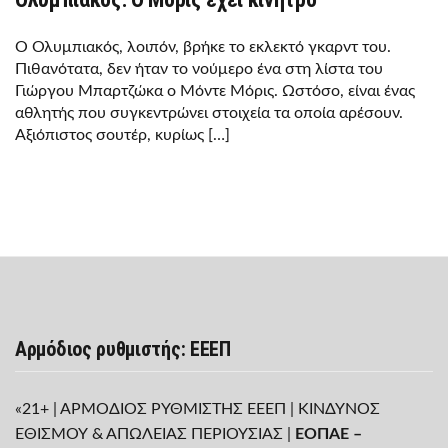
Ο Ολυμπιακός, λοιπόν, βρήκε το εκλεκτό γκαρντ του.
Πιθανότατα, δεν ήταν το νούμερο ένα στη λίστα του
Γιώργου Μπαρτζώκα ο Μόντε Μόρις. Ωστόσο, είναι ένας
αθλητής που συγκεντρώνει στοιχεία τα οποία αρέσουν.
Αξιόπιστος σουτέρ, κυρίως […]
Αρμόδιος ρυθμιστής: ΕΕΕΠ
«21+ | ΑΡΜΟΔΙΟΣ ΡΥΘΜΙΣΤΗΣ ΕΕΕΠ | ΚΙΝΔΥΝΟΣ
ΕΘΙΣΜΟΥ & ΑΠΩΛΕΙΑΣ ΠΕΡΙΟΥΣΙΑΣ |
ΕΟΠΑΕ –