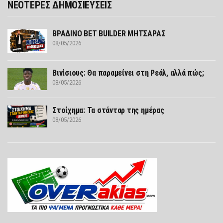
ΝΕΟΤΕΡΕΣ ΔΗΜΟΣΙΕΥΣΕΙΣ
ΒΡΑΔΙΝΟ BET BUILDER ΜΗΤΣΑΡΑΣ
08/05/2026
Βινίσιους: Θα παραμείνει στη Ρεάλ, αλλά πώς;
08/05/2026
Στοίχημα: Τα στάνταρ της ημέρας
08/05/2026