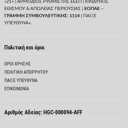
«21+ | ΑΡΜΟΔΙΟΣ ΡΥΘΜΙΣΤΗΣ ΕΕΕΠ | ΚΙΝΔΥΝΟΣ
ΕΘΙΣΜΟΥ & ΑΠΩΛΕΙΑΣ ΠΕΡΙΟΥΣΙΑΣ |
ΕΟΠΑΕ –
ΓΡΑΜΜΗ ΣΥΜΒΟΥΛΕΥΤΙΚΗΣ: 1114
| ΠΑΙΞΕ
ΥΠΕΥΘΥΝΑ».
Πολιτική και όροι
ΌΡΟΙ ΧΡΉΣΗΣ
ΠΟΛΙΤΙΚΉ ΑΠΟΡΡΉΤΟΥ
ΠΑΊΞΕ ΥΠΕΎΘΥΝΑ
ΕΠΙΚΟΙΝΩΝΙΑ
Αριθμός Αδείας: HGC-000094-AFF