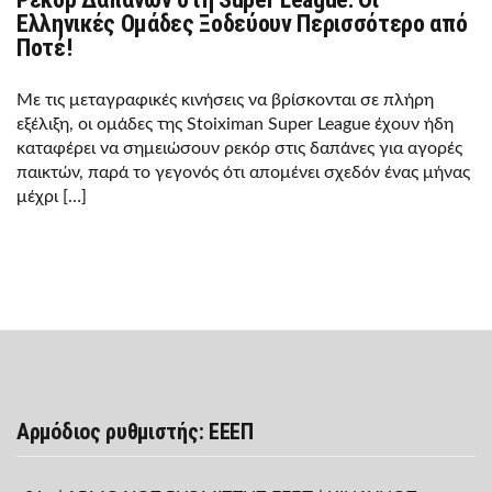
Ελληνικές Ομάδες Ξοδεύουν Περισσότερο από
Ποτέ!
Με τις μεταγραφικές κινήσεις να βρίσκονται σε πλήρη
εξέλιξη, οι ομάδες της Stoiximan Super League έχουν ήδη
καταφέρει να σημειώσουν ρεκόρ στις δαπάνες για αγορές
παικτών, παρά το γεγονός ότι απομένει σχεδόν ένας μήνας
μέχρι […]
Αρμόδιος ρυθμιστής: ΕΕΕΠ