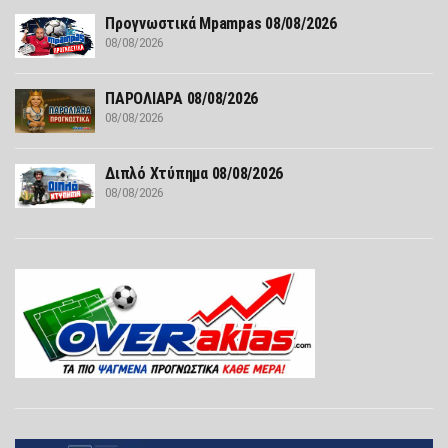
Προγνωστικά Mpampas 08/08/2026
08/08/2026
ΠΑΡΟΛΙΑΡΑ 08/08/2026
08/08/2026
Διπλό Χτύπημα 08/08/2026
08/08/2026