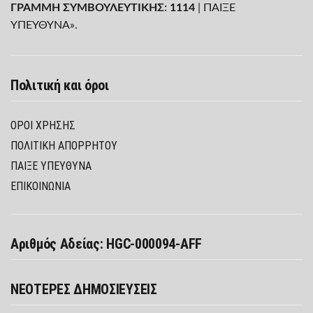
ΓΡΑΜΜΗ ΣΥΜΒΟΥΛΕΥΤΙΚΗΣ: 1114
| ΠΑΙΞΕ
ΥΠΕΥΘΥΝΑ».
Πολιτική και όροι
ΌΡΟΙ ΧΡΉΣΗΣ
ΠΟΛΙΤΙΚΉ ΑΠΟΡΡΉΤΟΥ
ΠΑΊΞΕ ΥΠΕΎΘΥΝΑ
ΕΠΙΚΟΙΝΩΝΙΑ
Αριθμός Αδείας: HGC-000094-AFF
ΝΕΟΤΕΡΕΣ ΔΗΜΟΣΙΕΥΣΕΙΣ