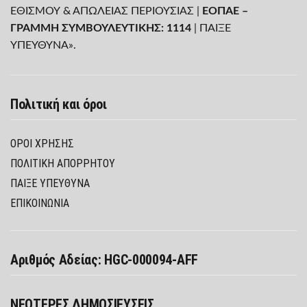
ΕΘΙΣΜΟΥ & ΑΠΩΛΕΙΑΣ ΠΕΡΙΟΥΣΙΑΣ |
ΕΟΠΑΕ –
ΓΡΑΜΜΗ ΣΥΜΒΟΥΛΕΥΤΙΚΗΣ: 1114
| ΠΑΙΞΕ
ΥΠΕΥΘΥΝΑ».
Πολιτική και όροι
ΌΡΟΙ ΧΡΉΣΗΣ
ΠΟΛΙΤΙΚΉ ΑΠΟΡΡΉΤΟΥ
ΠΑΊΞΕ ΥΠΕΎΘΥΝΑ
ΕΠΙΚΟΙΝΩΝΙΑ
Αριθμός Αδείας: HGC-000094-AFF
ΝΕΟΤΕΡΕΣ ΔΗΜΟΣΙΕΥΣΕΙΣ