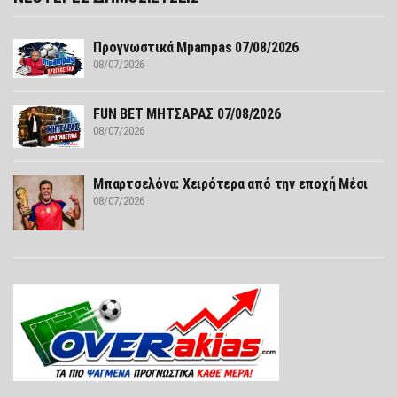
Προγνωστικά Mpampas 07/08/2026
08/07/2026
FUN ΒΕΤ ΜΗΤΣΑΡΑΣ 07/08/2026
08/07/2026
Μπαρτσελόνα: Χειρότερα από την εποχή Μέσι
08/07/2026