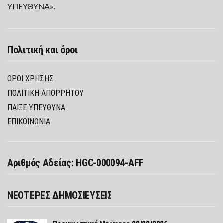
ΥΠΕΥΘΥΝΑ».
Πολιτική και όροι
ΌΡΟΙ ΧΡΉΣΗΣ
ΠΟΛΙΤΙΚΉ ΑΠΟΡΡΉΤΟΥ
ΠΑΊΞΕ ΥΠΕΎΘΥΝΑ
ΕΠΙΚΟΙΝΩΝΙΑ
Αριθμός Αδείας: HGC-000094-AFF
ΝΕΟΤΕΡΕΣ ΔΗΜΟΣΙΕΥΣΕΙΣ