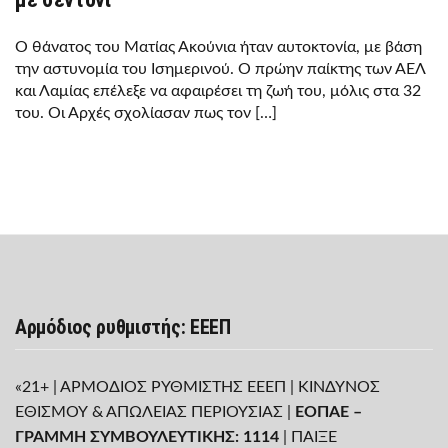
Ο θάνατος του Ματίας Ακούνια ήταν αυτοκτονία, με βάση
την αστυνομία του Ισημερινού. Ο πρώην παίκτης των ΑΕΛ
και Λαμίας επέλεξε να αφαιρέσει τη ζωή του, μόλις στα 32
του. Οι Αρχές σχολίασαν πως τον […]
Αρμόδιος ρυθμιστής: ΕΕΕΠ
«21+ | ΑΡΜΟΔΙΟΣ ΡΥΘΜΙΣΤΗΣ ΕΕΕΠ | ΚΙΝΔΥΝΟΣ
ΕΘΙΣΜΟΥ & ΑΠΩΛΕΙΑΣ ΠΕΡΙΟΥΣΙΑΣ |
ΕΟΠΑΕ –
ΓΡΑΜΜΗ ΣΥΜΒΟΥΛΕΥΤΙΚΗΣ: 1114
| ΠΑΙΞΕ