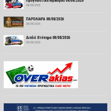
Προγνωστικά Mpampas 08/08/2026
08/08/2026
ΠΑΡΟΛΙΑΡΑ 08/08/2026
08/08/2026
Διπλό Χτύπημα 08/08/2026
08/08/2026