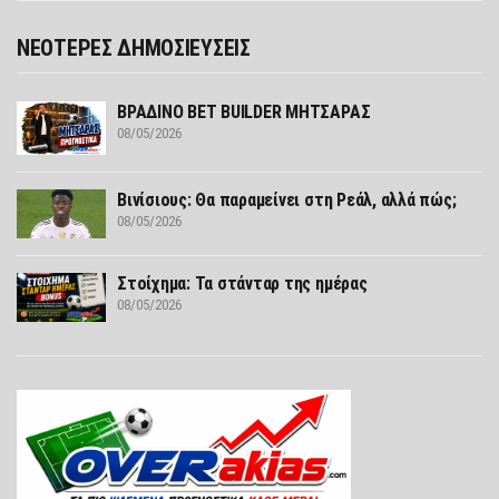
ΝΕΟΤΕΡΕΣ ΔΗΜΟΣΙΕΥΣΕΙΣ
ΒΡΑΔΙΝΟ BET BUILDER ΜΗΤΣΑΡΑΣ
08/05/2026
Βινίσιους: Θα παραμείνει στη Ρεάλ, αλλά πώς;
08/05/2026
Στοίχημα: Τα στάνταρ της ημέρας
08/05/2026