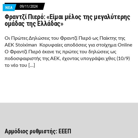
09/11/2024
ΝΕΑ
Φραντζί Πιερό: «Είμαι μέλος της μεγαλύτερης
ομάδας της Ελλάδας»
Οι Πρώτες Δηλώσεις του Φραντζί Πιερό ως Παίκτης της
ΑΕΚ Stoiximan Κορυφαίες αποδόσεις για στοίχημα Online
Ο Φραντζί Πιερό έκανε τις πρώτες του δηλώσεις ως
ποδοσφαιριστής της ΑΕΚ, έχοντας υπογράψει χθες (10/9)
το νέο του […]
Αρμόδιος ρυθμιστής: ΕΕΕΠ