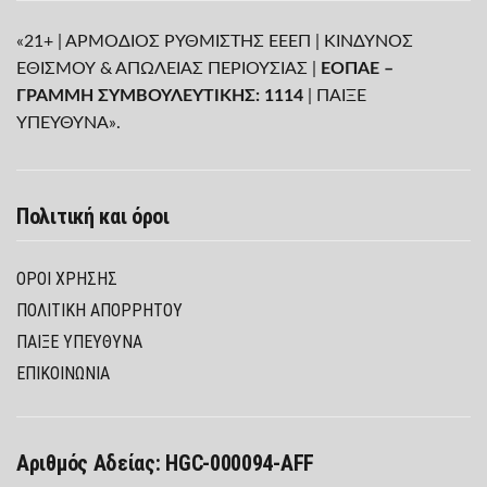
«21+ | ΑΡΜΟΔΙΟΣ ΡΥΘΜΙΣΤΗΣ ΕΕΕΠ | ΚΙΝΔΥΝΟΣ
ΕΘΙΣΜΟΥ & ΑΠΩΛΕΙΑΣ ΠΕΡΙΟΥΣΙΑΣ |
ΕΟΠΑΕ –
ΓΡΑΜΜΗ ΣΥΜΒΟΥΛΕΥΤΙΚΗΣ: 1114
| ΠΑΙΞΕ
ΥΠΕΥΘΥΝΑ».
Πολιτική και όροι
ΌΡΟΙ ΧΡΉΣΗΣ
ΠΟΛΙΤΙΚΉ ΑΠΟΡΡΉΤΟΥ
ΠΑΊΞΕ ΥΠΕΎΘΥΝΑ
ΕΠΙΚΟΙΝΩΝΙΑ
Αριθμός Αδείας: HGC-000094-AFF