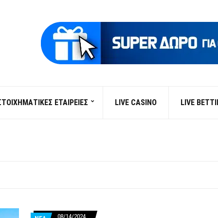
ΣΤΟΙΧΗΜΑΤΙΚΕΣ ΕΤΑΙΡΕΙΕΣ
LIVE CASINO
LIVE BETT
08/14/2024