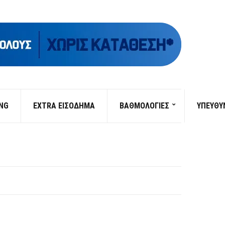
ING
EXTRA ΕΙΣΟΔΗΜΑ
ΒΑΘΜΟΛΟΓΙΕΣ
ΥΠΕΎΘΥ