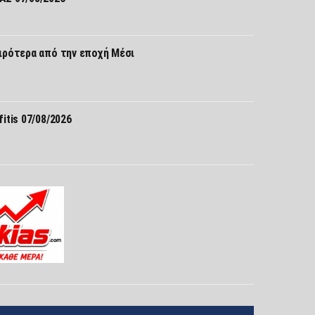
ιρότερα από την εποχή Μέσι
itis 07/08/2026