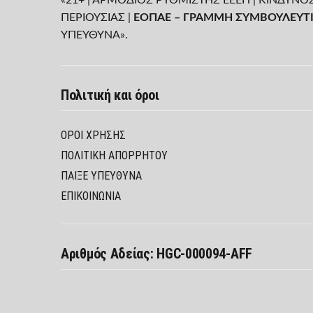
ΠΕΡΙΟΥΣΙΑΣ |
ΕΟΠΑΕ – ΓΡΑΜΜΗ ΣΥΜΒΟΥΛΕΥΤΙ
ΥΠΕΥΘΥΝΑ».
Πολιτική και όροι
ΌΡΟΙ ΧΡΉΣΗΣ
ΠΟΛΙΤΙΚΉ ΑΠΟΡΡΉΤΟΥ
ΠΑΊΞΕ ΥΠΕΎΘΥΝΑ
ΕΠΙΚΟΙΝΩΝΙΑ
Αριθμός Αδείας: HGC-000094-AFF