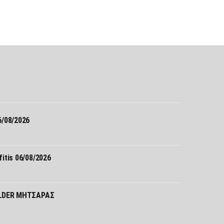
Σ
/08/2026
itis 06/08/2026
ILDER ΜΗΤΣΑΡΑΣ