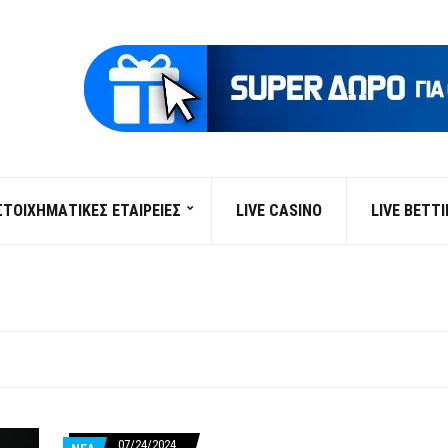
ΣΤΟΙΧΗΜΑΤΙΚΕΣ ΕΤΑΙΡΕΙΕΣ
LIVE CASINO
LIVE BETT
07/24/2024