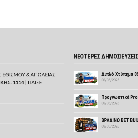
ΝΕΟΤΕΡΕΣ ΔΗΜΟΣΙΕΥΣΕΙ
Διπλό Χτύπημα 06
Σ ΕΘΙΣΜΟΥ & ΑΠΩΛΕΙΑΣ
08/06/2026
ΚΗΣ: 1114
| ΠΑΙΞΕ
Προγνωστικά Prof
08/06/2026
ΒΡΑΔΙΝΟ BET BU
08/05/2026