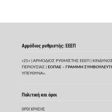
Αρμόδιος ρυθμιστής: ΕΕΕΠ
«21+ | ΑΡΜΟΔΙΟΣ ΡΥΘΜΙΣΤΗΣ ΕΕΕΠ | ΚΙΝΔΥΝΟ
ΠΕΡΙΟΥΣΙΑΣ |
ΕΟΠΑΕ – ΓΡΑΜΜΗ ΣΥΜΒΟΥΛΕΥΤΙ
ΥΠΕΥΘΥΝΑ».
Πολιτική και όροι
ΌΡΟΙ ΧΡΉΣΗΣ