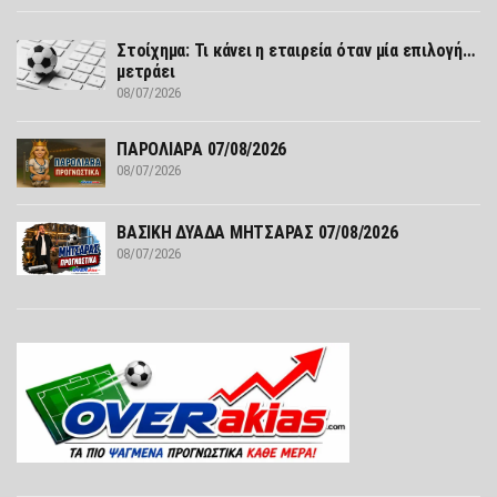
Στοίχημα: Τι κάνει η εταιρεία όταν μία επιλογή…
μετράει
08/07/2026
ΠΑΡΟΛΙΑΡΑ 07/08/2026
08/07/2026
ΒΑΣΙΚΗ ΔΥΑΔΑ ΜΗΤΣΑΡΑΣ 07/08/2026
08/07/2026