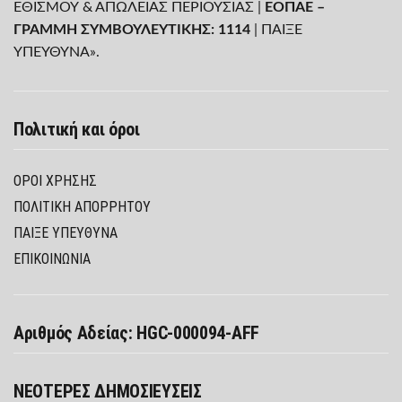
ΕΘΙΣΜΟΥ & ΑΠΩΛΕΙΑΣ ΠΕΡΙΟΥΣΙΑΣ |
ΕΟΠΑΕ –
ΓΡΑΜΜΗ ΣΥΜΒΟΥΛΕΥΤΙΚΗΣ: 1114
| ΠΑΙΞΕ
ΥΠΕΥΘΥΝΑ».
Πολιτική και όροι
ΌΡΟΙ ΧΡΉΣΗΣ
ΠΟΛΙΤΙΚΉ ΑΠΟΡΡΉΤΟΥ
ΠΑΊΞΕ ΥΠΕΎΘΥΝΑ
ΕΠΙΚΟΙΝΩΝΙΑ
Αριθμός Αδείας: HGC-000094-AFF
ΝΕΟΤΕΡΕΣ ΔΗΜΟΣΙΕΥΣΕΙΣ