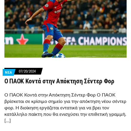
07/20/2024
ΝΕΑ
Ο ΠΑΟΚ Κοντά στην Απόκτηση Σέντερ Φορ
Ο ΠΑΟΚ Κοντά στην Απόκτηση Σέντερ Φορ Ο ΠΑΟΚ
βρίσκεται σε κρίσιμο σημείο για την απόκτηση νέου σέντερ
φορ. Η διοίκηση εργάζεται εντατικά για να βρει τον
κατάλληλο παίκτη που θα ενισχύσει την επιθετική γραμμή.
[…]