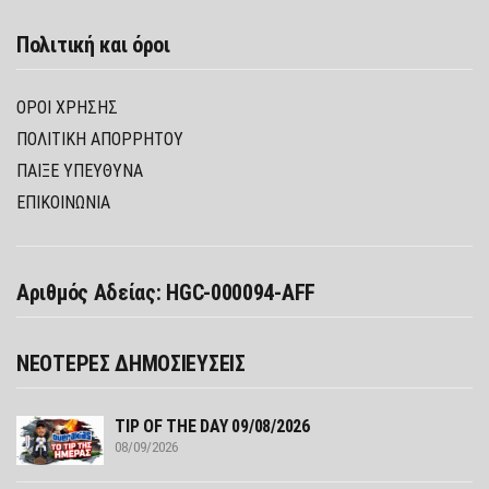
Πολιτική και όροι
ΌΡΟΙ ΧΡΉΣΗΣ
ΠΟΛΙΤΙΚΉ ΑΠΟΡΡΉΤΟΥ
ΠΑΊΞΕ ΥΠΕΎΘΥΝΑ
ΕΠΙΚΟΙΝΩΝΙΑ
Αριθμός Αδείας: HGC-000094-AFF
ΝΕΟΤΕΡΕΣ ΔΗΜΟΣΙΕΥΣΕΙΣ
TIP OF THE DAY 09/08/2026
08/09/2026