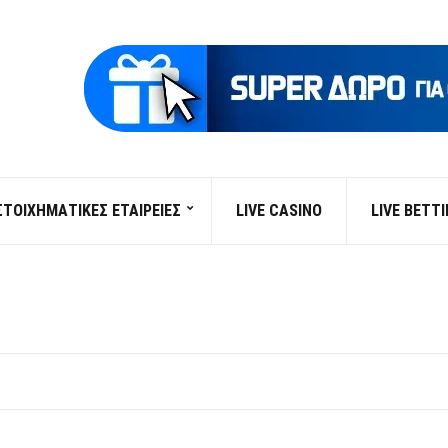
ΣΤΟΙΧΗΜΑΤΙΚΕΣ ΕΤΑΙΡΕΙΕΣ
LIVE CASINO
LIVE BETT