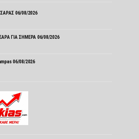
ΣΑΡΑΣ 06/08/2026
ΑΡΑ ΓΙΑ ΣΗΜΕΡΑ 06/08/2026
mpas 06/08/2026