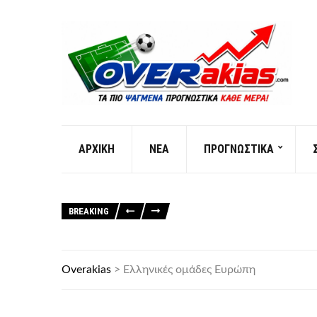
AΡXIKH
ΝΕΑ
ΠΡΟΓΝΩΣΤΙΚΑ
BREAKING
Overakias
>
Ελληνικές ομάδες Ευρώπη