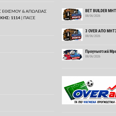
ΒΕΤ BUILDER ΜΗΤ
Σ ΕΘΙΣΜΟΥ & ΑΠΩΛΕΙΑΣ
08/06/2026
ΚΗΣ: 1114
| ΠΑΙΞΕ
3 OVER ΑΠΟ ΜΗΤΣ
08/06/2026
Προγνωστικά Mpa
08/06/2026