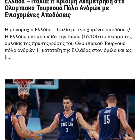
Ελλάδα – Ιταλία: Η Κρίσιμη Αναμέτρηση στο
Ολυμπιακό Τουρνουά Πόλο Ανδρών με
Ενισχυμένες Αποδόσεις
Η μονομαχία Ελλάδα – Ιταλία με ενισχυμένες αποδόσεις!
Η Ελλάδα αντιμετωπίζει την Ιταλία (16:10) στο πέσιμο της
αυλαίας της πρώτης φάσης του Ολυμπιακού Τουρνουά
πόλο ανδρών. Η κατάταξη της Ελλάδας στον όμιλο και ως
[…]