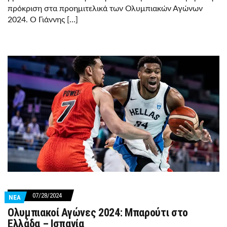
πρόκριση στα προημιτελικά των Ολυμπιακών Αγώνων
2024. Ο Γιάννης […]
07/28/2024
ΝΕΑ
Ολυμπιακοί Αγώνες 2024: Μπαρούτι στο
Ελλάδα – Ισπανία