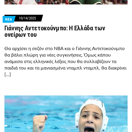
10/14/2025
ΝΕΑ
Γιάννης Αντετοκούνμπο: Η Ελλάδα των
ονείρων του
Θα αρχίσει η σεζόν στο NBA και ο Γιάννης Αντετοκούνμπο
θα βάλει πλώρη για νέες συγκινήσεις. Όμως κάπου
ανάμεσα στις ελληνικές λέξεις που θα συλλαβίζουν τα
παιδιά του και τα μανιασμένα νταμπλ νταμπλ, θα διακρίνει
[…]