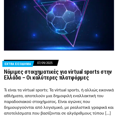
07/09/2025
EXTRA ΕΙΣΟΔΗΜΑ
Νόμιμες στοιχηματικές για virtual sports στην
Ελλάδα – Οι καλύτερες πλατφόρμες
Τι είναι τα virtual sports; Τα virtual sports, ή αλλιώς εικονικά
αθλήματα, αποτελούν μια δημοφιλή εναλλακτική του
παραδοσιακού στοιχήματος. Είναι αγώνες που
δημιουργούνται από λογισμικό, με ρεαλιστικά γραφικά και
αποτελέσματα που βασίζονται σε αλγόριθμους τύπου […]