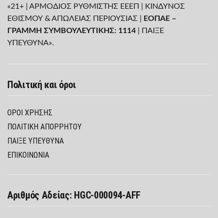
«21+ | ΑΡΜΟΔΙΟΣ ΡΥΘΜΙΣΤΗΣ ΕΕΕΠ | ΚΙΝΔΥΝΟΣ
ΕΘΙΣΜΟΥ & ΑΠΩΛΕΙΑΣ ΠΕΡΙΟΥΣΙΑΣ |
ΕΟΠΑΕ –
ΓΡΑΜΜΗ ΣΥΜΒΟΥΛΕΥΤΙΚΗΣ: 1114
| ΠΑΙΞΕ
ΥΠΕΥΘΥΝΑ».
Πολιτική και όροι
ΌΡΟΙ ΧΡΉΣΗΣ
ΠΟΛΙΤΙΚΉ ΑΠΟΡΡΉΤΟΥ
ΠΑΊΞΕ ΥΠΕΎΘΥΝΑ
ΕΠΙΚΟΙΝΩΝΙΑ
Αριθμός Αδείας: HGC-000094-AFF