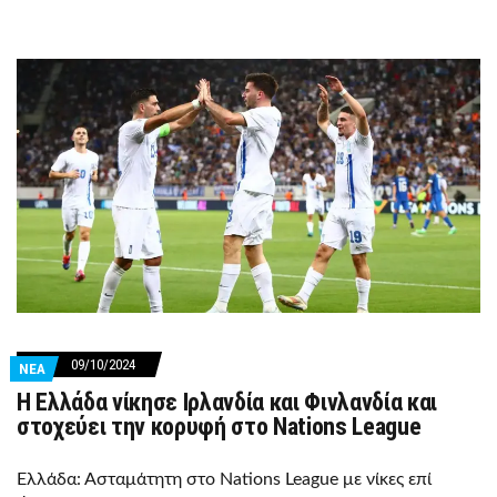
09/10/2024
ΝΕΑ
Η Ελλάδα νίκησε Ιρλανδία και Φινλανδία και
στοχεύει την κορυφή στο Nations League
Ελλάδα: Ασταμάτητη στο Nations League με νίκες επί