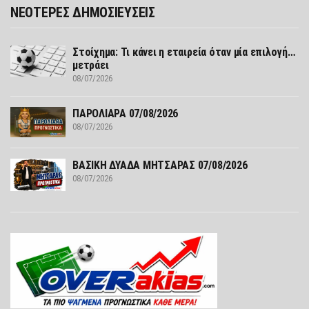
ΝΕΟΤΕΡΕΣ ΔΗΜΟΣΙΕΥΣΕΙΣ
Στοίχημα: Τι κάνει η εταιρεία όταν μία επιλογή…
μετράει
08/07/2026
ΠΑΡΟΛΙΑΡΑ 07/08/2026
08/07/2026
ΒΑΣΙΚΗ ΔΥΑΔΑ ΜΗΤΣΑΡΑΣ 07/08/2026
08/07/2026