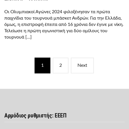
Οι Ολυμπιακοί Αγώνες 2024 φιλοξένησαν τα πρώτα
παιχνίδια του τουρνουά μπάσκετ Ανδρών. Για την Ελλάδα,
όμως, η επιστροφή έπειτα από 16 χρόνια δεν έγινε με νίκη.
Τελείωσε η πρώτη αγωνιστική για δύο ομίλους του
τουρνουά […]
Posts
1
2
Next
navigation
Αρμόδιος ρυθμιστής: ΕΕΕΠ