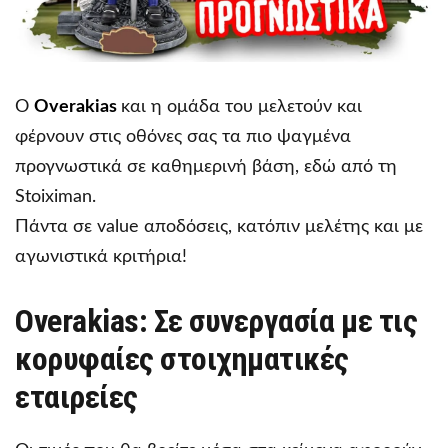
Ο
Overakias
και η ομάδα του μελετούν και
φέρνουν στις οθόνες σας τα πιο ψαγμένα
προγνωστικά σε καθημερινή βάση, εδώ από τη
Stoiximan.
Πάντα σε value αποδόσεις, κατόπιν μελέτης και με
αγωνιστικά κριτήρια!
Overakias: Σε συνεργασία με τις
κορυφαίες στοιχηματικές
εταιρείες