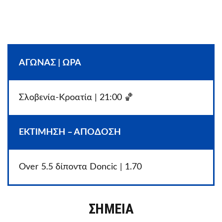
ΑΓΩΝΑΣ | ΩΡΑ
Σλοβενία-Κροατία | 21:00 🏀
ΕΚΤΙΜΗΣΗ – ΑΠΟΔΟΣΗ
Over 5.5 δίποντα Doncic | 1.70
ΣΗΜΕΙΑ