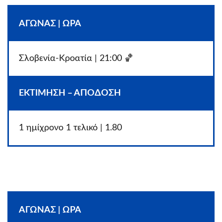
ΑΓΩΝΑΣ | ΩΡΑ
Σλοβενία-Κροατία | 21:00 🏀
ΕΚΤΙΜΗΣΗ – ΑΠΟΔΟΣΗ
1 ημίχρονο 1 τελικό | 1.80
ΑΓΩΝΑΣ | ΩΡΑ