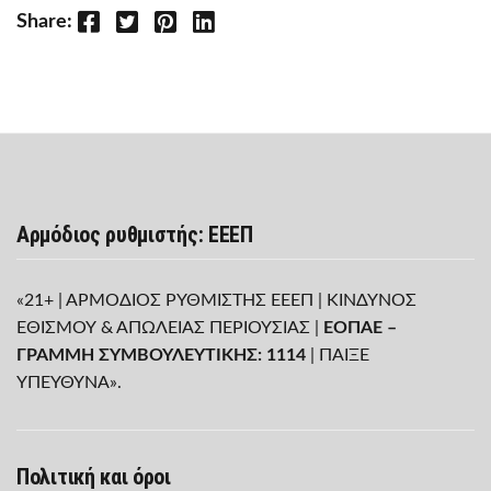
Facebook
Twitter
Pinterest
LinkedIn
Share:
Αρμόδιος ρυθμιστής: ΕΕΕΠ
«21+ | ΑΡΜΟΔΙΟΣ ΡΥΘΜΙΣΤΗΣ ΕΕΕΠ | ΚΙΝΔΥΝΟΣ
ΕΘΙΣΜΟΥ & ΑΠΩΛΕΙΑΣ ΠΕΡΙΟΥΣΙΑΣ |
ΕΟΠΑΕ –
ΓΡΑΜΜΗ ΣΥΜΒΟΥΛΕΥΤΙΚΗΣ: 1114
| ΠΑΙΞΕ
ΥΠΕΥΘΥΝΑ».
Πολιτική και όροι