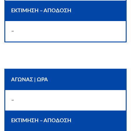
ΕΚΤΙΜΗΣΗ – ΑΠΟΔΟΣΗ
–
ΑΓΩΝΑΣ | ΩΡΑ
–
ΕΚΤΙΜΗΣΗ – ΑΠΟΔΟΣΗ