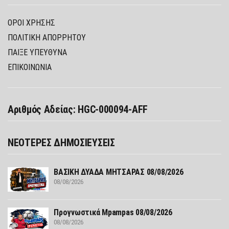
ΌΡΟΙ ΧΡΉΣΗΣ
ΠΟΛΙΤΙΚΉ ΑΠΟΡΡΉΤΟΥ
ΠΑΊΞΕ ΥΠΕΎΘΥΝΑ
ΕΠΙΚΟΙΝΩΝΙΑ
Αριθμός Αδείας: HGC-000094-AFF
ΝΕΟΤΕΡΕΣ ΔΗΜΟΣΙΕΥΣΕΙΣ
ΒΑΣΙΚΗ ΔΥΑΔΑ ΜΗΤΣΑΡΑΣ 08/08/2026
08/08/2026
Προγνωστικά Mpampas 08/08/2026
08/08/2026