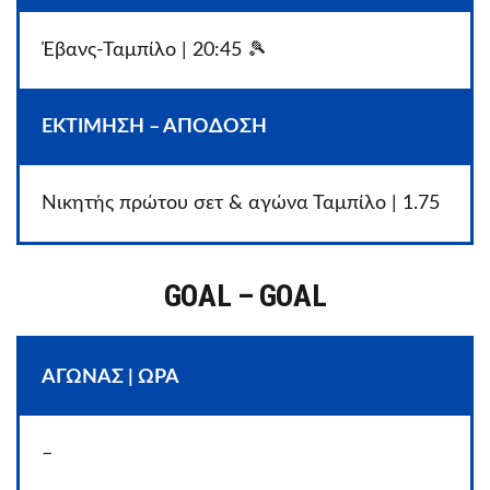
Έβανς-Ταμπίλο | 20:45 🎾
ΕΚΤΙΜΗΣΗ – ΑΠΟΔΟΣΗ
Νικητής πρώτου σετ & αγώνα Ταμπίλο | 1.75
GOAL – GOAL
ΑΓΩΝΑΣ | ΩΡΑ
–