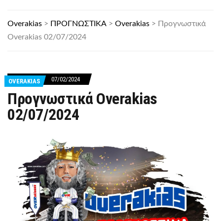
Overakias
>
ΠΡΟΓΝΩΣΤΙΚΑ
>
Overakias
>
Προγνωστικά
Overakias 02/07/2024
07/02/2024
OVERAKIAS
Προγνωστικά Overakias
02/07/2024