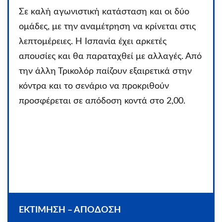
Σε καλή αγωνιστική κατάσταση και οι δύο
ομάδες, με την αναμέτρηση να κρίνεται στις
λεπτομέρειες. Η Ισπανία έχει αρκετές
απουσίες και θα παραταχθεί με αλλαγές. Από
την άλλη Τρικολόρ παίζουν εξαιρετικά στην
κόντρα και το σενάριο να προκριθούν
προσφέρεται σε απόδοση κοντά στο 2,00.
ΕΚΤΙΜΗΣΗ – ΑΠΟΔΟΣΗ