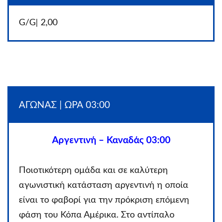
G/G| 2,00
ΑΓΩΝΑΣ | ΩΡΑ 03:00
Αργεντινή – Καναδάς 03:00
Ποιοτικότερη ομάδα και σε καλύτερη
αγωνιστική κατάσταση αργεντινή η οποία
είναι το φαβορί για την πρόκριση επόμενη
φάση του Κόπα Αμέρικα. Στο αντίπαλο