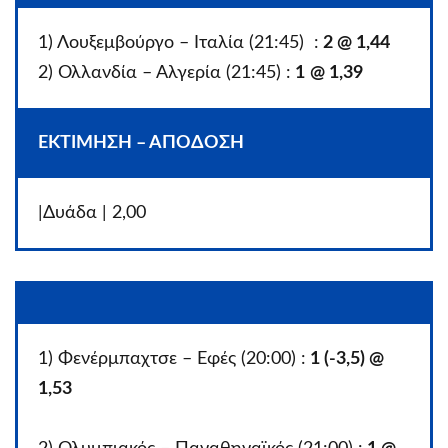
1) Λουξεμβούργο – Ιταλία (21:45) :
2 @ 1,44
2) Ολλανδία – Αλγερία (21:45) :
1
@ 1,39
ΕΚΤΙΜΗΣΗ – ΑΠΟΔΟΣΗ
|Δυάδα | 2,00
1) Φενέρμπαχτσε – Εφές (20:00) :
1 (-3,5) @
1,53