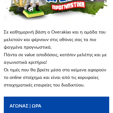
Σε καθημερινή βάση o Overakias και η ομάδα του
μελετούν και φέρνουν στις οθόνες σας τα πιο
ψαγμένα προγνωστικά.
Πάντα σε value αποδόσεις, κατόπιν μελέτης και με
αγωνιστικά κριτήρια!
Οι τιμές που θα βρείτε μέσα στα κείμενα αφορούν
το online στοίχημα και είναι από τις κορυφαίες
στοιχηματικές εταιρείες του διαδικτύου.
ΑΓΩΝΑΣ | ΩΡΑ