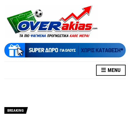
MENU
BREAKING