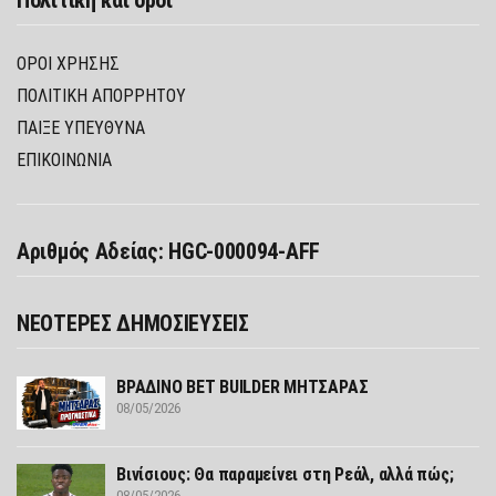
Πολιτική και όροι
ΌΡΟΙ ΧΡΉΣΗΣ
ΠΟΛΙΤΙΚΉ ΑΠΟΡΡΉΤΟΥ
ΠΑΊΞΕ ΥΠΕΎΘΥΝΑ
ΕΠΙΚΟΙΝΩΝΙΑ
Αριθμός Αδείας: HGC-000094-AFF
ΝΕΟΤΕΡΕΣ ΔΗΜΟΣΙΕΥΣΕΙΣ
ΒΡΑΔΙΝΟ BET BUILDER ΜΗΤΣΑΡΑΣ
08/05/2026
Βινίσιους: Θα παραμείνει στη Ρεάλ, αλλά πώς;
08/05/2026