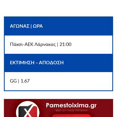
ΑΓΩΝΑΣ | ΩΡΑ
Πάκσι-ΑΕΚ Λάρνακας | 21:00
ΕΚΤΙΜΗΣΗ – ΑΠΟΔΟΣΗ
GG | 1.67