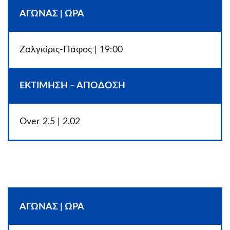
ΑΓΩΝΑΣ | ΩΡΑ
Ζαλγκίρις-Πάφος | 19:00
ΕΚΤΙΜΗΣΗ – ΑΠΟΔΟΣΗ
Over 2.5 | 2.02
ΑΓΩΝΑΣ | ΩΡΑ