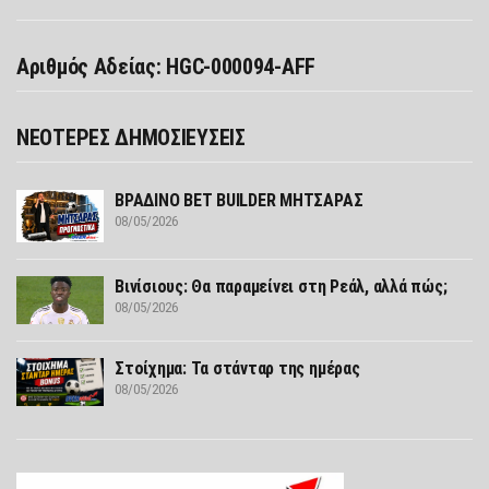
Αριθμός Αδείας: HGC-000094-AFF
ΝΕΟΤΕΡΕΣ ΔΗΜΟΣΙΕΥΣΕΙΣ
ΒΡΑΔΙΝΟ BET BUILDER ΜΗΤΣΑΡΑΣ
08/05/2026
Βινίσιους: Θα παραμείνει στη Ρεάλ, αλλά πώς;
08/05/2026
Στοίχημα: Τα στάνταρ της ημέρας
08/05/2026