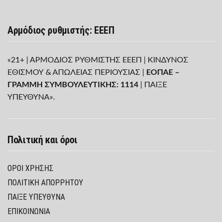
Αρμόδιος ρυθμιστής: ΕΕΕΠ
«21+ | ΑΡΜΟΔΙΟΣ ΡΥΘΜΙΣΤΗΣ ΕΕΕΠ | ΚΙΝΔΥΝΟΣ
ΕΘΙΣΜΟΥ & ΑΠΩΛΕΙΑΣ ΠΕΡΙΟΥΣΙΑΣ |
ΕΟΠΑΕ –
ΓΡΑΜΜΗ ΣΥΜΒΟΥΛΕΥΤΙΚΗΣ: 1114
| ΠΑΙΞΕ
ΥΠΕΥΘΥΝΑ».
Πολιτική και όροι
ΌΡΟΙ ΧΡΉΣΗΣ
ΠΟΛΙΤΙΚΉ ΑΠΟΡΡΉΤΟΥ
ΠΑΊΞΕ ΥΠΕΎΘΥΝΑ
ΕΠΙΚΟΙΝΩΝΙΑ